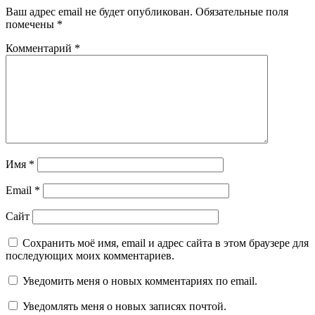
Ваш адрес email не будет опубликован.
Обязательные поля
помечены
*
Комментарий
*
Имя
*
Email
*
Сайт
Сохранить моё имя, email и адрес сайта в этом браузере для
последующих моих комментариев.
Уведомить меня о новых комментариях по email.
Уведомлять меня о новых записях почтой.