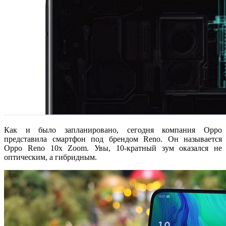
Как и было запланировано, сегодня компания Oppo
представила смартфон под брендом Reno. Он называется
Oppo Reno 10x Zoom. Увы, 10-кратный зум оказался не
оптическим, а гибридным.