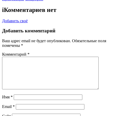
i
Комментариев нет
Добавить своё
Добавить комментарий
Ваш адрес email не будет опубликован.
Обязательные поля
помечены
*
Комментарий
*
Имя
*
Email
*