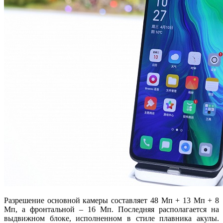
Разрешение основной камеры составляет 48 Мп + 13 Мп + 8
Мп, а фронтальной – 16 Мп. Последняя располагается на
выдвижном блоке, исполненном в стиле плавника акулы.