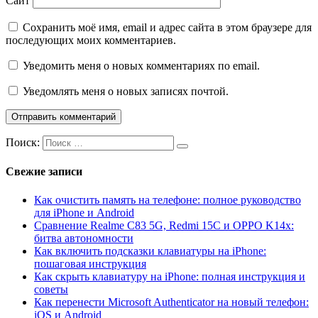
Сайт
Сохранить моё имя, email и адрес сайта в этом браузере для
последующих моих комментариев.
Уведомить меня о новых комментариях по email.
Уведомлять меня о новых записях почтой.
Поиск:
Свежие записи
Как очистить память на телефоне: полное руководство
для iPhone и Android
Сравнение Realme C83 5G, Redmi 15C и OPPO K14x:
битва автономности
Как включить подсказки клавиатуры на iPhone:
пошаговая инструкция
Как скрыть клавиатуру на iPhone: полная инструкция и
советы
Как перенести Microsoft Authenticator на новый телефон:
iOS и Android