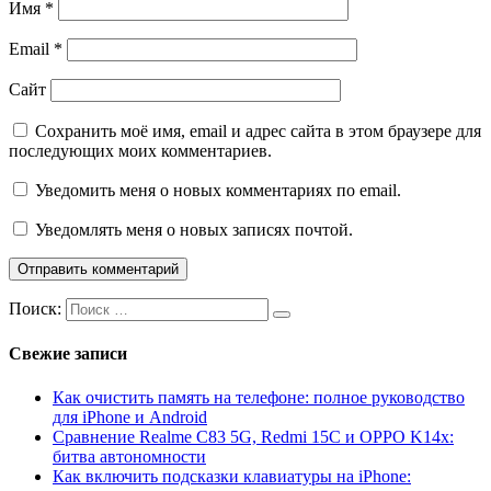
Имя
*
Email
*
Сайт
Сохранить моё имя, email и адрес сайта в этом браузере для
последующих моих комментариев.
Уведомить меня о новых комментариях по email.
Уведомлять меня о новых записях почтой.
Поиск:
Свежие записи
Как очистить память на телефоне: полное руководство
для iPhone и Android
Сравнение Realme C83 5G, Redmi 15C и OPPO K14x:
битва автономности
Как включить подсказки клавиатуры на iPhone: