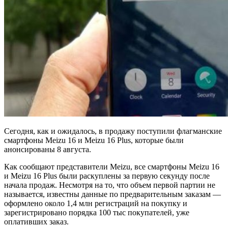
Сегодня, как и ожидалось, в продажу поступили флагманские
смартфоны Meizu 16 и Meizu 16 Plus, которые были
анонсированы 8 августа.
Как сообщают представители Meizu, все смартфоны Meizu 16
и Meizu 16 Plus были раскуплены за первую секунду после
начала продаж. Несмотря на то, что объем первой партии не
называется, известны данные по предварительным заказам —
оформлено около 1,4 млн регистраций на покупку и
зарегистрировано порядка 100 тыс покупателей, уже
оплативших заказ.