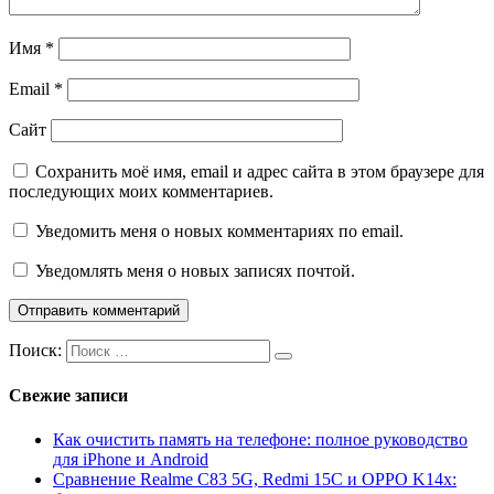
Имя
*
Email
*
Сайт
Сохранить моё имя, email и адрес сайта в этом браузере для
последующих моих комментариев.
Уведомить меня о новых комментариях по email.
Уведомлять меня о новых записях почтой.
Поиск:
Свежие записи
Как очистить память на телефоне: полное руководство
для iPhone и Android
Сравнение Realme C83 5G, Redmi 15C и OPPO K14x: