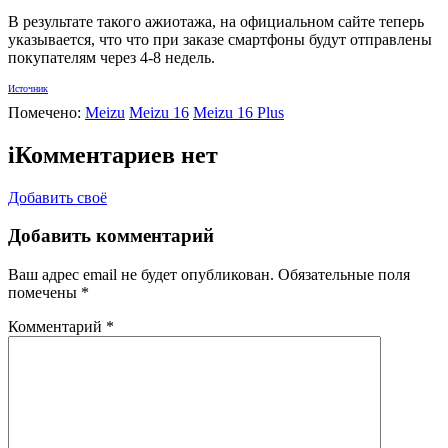
В результате такого ажиотажа, на официальном сайте теперь
указывается, что что при заказе смартфоны будут отправлены
покупателям через 4-8 недель.
Источник
Помечено:
Meizu
Meizu 16
Meizu 16 Plus
i
Комментариев нет
Добавить своё
Добавить комментарий
Ваш адрес email не будет опубликован.
Обязательные поля
помечены
*
Комментарий
*