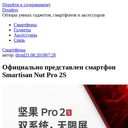
Перейти к содержимому
Droiders
Обзоры умных гаджетов, смартфонов и аксессуаров
Смартфоны
Гаджеты
Аксессуары
Связь
Смартфоны
автор:
droid
21.08.2018
07:28
Официально представлен смартфон
Smartisan Nut Pro 2S