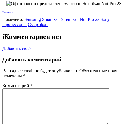
Источник
Помечено:
Samsung
Smartisan
Smartisan Nut Pro 2s
Sony
Процессоры
Смартфон
i
Комментариев нет
Добавить своё
Добавить комментарий
Ваш адрес email не будет опубликован.
Обязательные поля
помечены
*
Комментарий
*