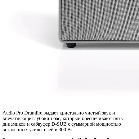
Audio Pro Drumfire выдает кристально чистый звук и
впечатляюще глубокий бас, который обеспечивают пять
динамиков и сабвуфер D-SUB с суммарной мощностью
встроенных усилителей в 300 Вт.