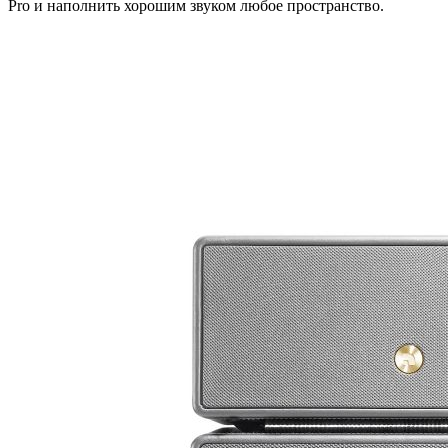
Pro и наполнить хорошим звуком любое пространство.