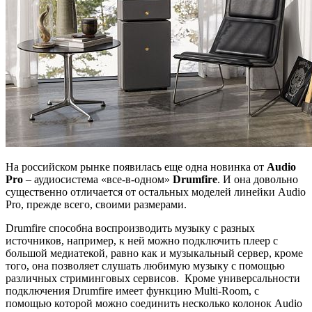
На российском рынке появилась еще одна новинка от
Audio
Pro
– аудиосистема «все-в-одном»
Drumfire
. И она довольно
существенно отличается от остальных моделей линейки Audio
Pro, прежде всего, своими размерами.
Drumfire способна воспроизводить музыку с разных
источников, например, к ней можно подключить плеер с
большой медиатекой, равно как и музыкальный сервер, кроме
того, она позволяет слушать любимую музыку с помощью
различных стриминговых сервисов. Кроме универсальности
подключения Drumfire имеет функцию Multi-Room, с
помощью которой можно соединить несколько колонок Audio