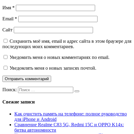
Имя
*
Email
*
Сайт
Сохранить моё имя, email и адрес сайта в этом браузере для
последующих моих комментариев.
Уведомить меня о новых комментариях по email.
Уведомлять меня о новых записях почтой.
Поиск:
Свежие записи
Как очистить память на телефоне: полное руководство
для iPhone и Android
Сравнение Realme C83 5G, Redmi 15C и OPPO K14x:
битва автономности