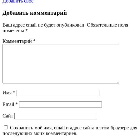
Добавить своё
Добавить комментарий
Ваш адрес email не будет опубликован.
Обязательные поля
помечены
*
Комментарий
*
Имя
*
Email
*
Сайт
Сохранить моё имя, email и адрес сайта в этом браузере для
последующих моих комментариев.