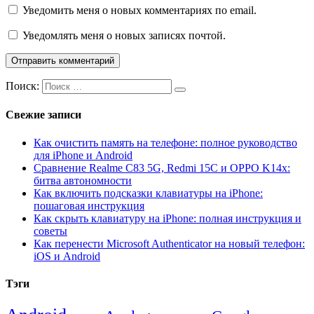
Уведомить меня о новых комментариях по email.
Уведомлять меня о новых записях почтой.
Поиск:
Свежие записи
Как очистить память на телефоне: полное руководство
для iPhone и Android
Сравнение Realme C83 5G, Redmi 15C и OPPO K14x:
битва автономности
Как включить подсказки клавиатуры на iPhone:
пошаговая инструкция
Как скрыть клавиатуру на iPhone: полная инструкция и
советы
Как перенести Microsoft Authenticator на новый телефон:
iOS и Android
Тэги