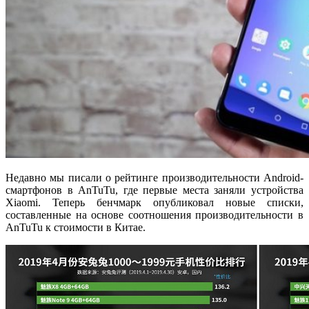
Недавно мы писали о рейтинге производительности Android-
смартфонов в AnTuTu, где первые места заняли устройства
Xiaomi. Теперь бенчмарк опубликовал новые списки,
составленные на основе соотношения производительности в
AnTuTu к стоимости в Китае.