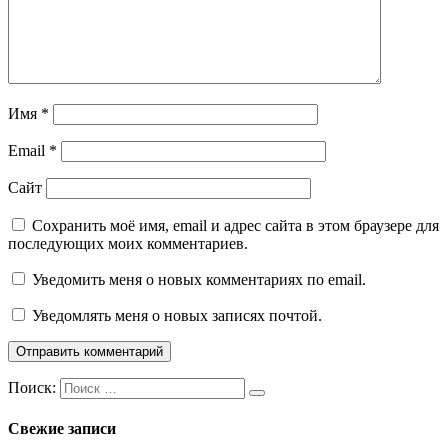
Имя
*
Email
*
Сайт
Сохранить моё имя, email и адрес сайта в этом браузере для
последующих моих комментариев.
Уведомить меня о новых комментариях по email.
Уведомлять меня о новых записях почтой.
Поиск:
Свежие записи