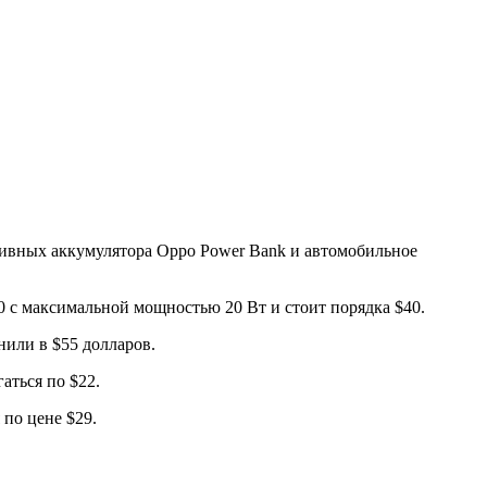
тивных аккумулятора Oppo Power Bank и автомобильное
 с максимальной мощностью 20 Вт и стоит порядка $40.
нили в $55 долларов.
аться по $22.
по цене $29.