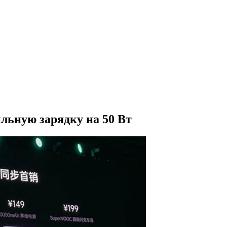
льную зарядку на 50 Вт