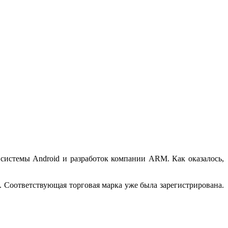
 системы Android и разработок компании ARM. Как оказалось,
. Соответствующая торговая марка уже была зарегистрирована.