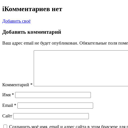
i
Комментариев нет
Добавить своё
Добавить комментарий
Ваш адрес email не будет опубликован.
Обязательные поля пом
Комментарий
*
Имя
*
Email
*
Сайт
Сохранить моё имя, email и адрес сайта в этом браузере д