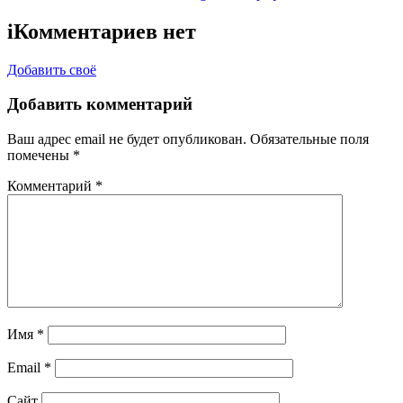
i
Комментариев нет
Добавить своё
Добавить комментарий
Ваш адрес email не будет опубликован.
Обязательные поля
помечены
*
Комментарий
*
Имя
*
Email
*
Сайт