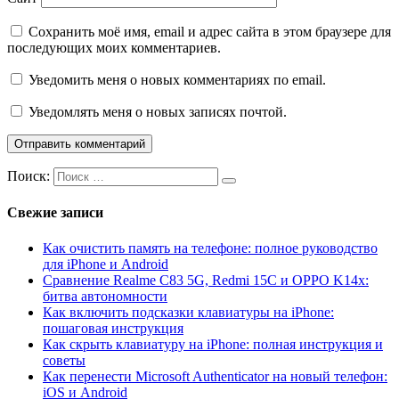
Сохранить моё имя, email и адрес сайта в этом браузере для
последующих моих комментариев.
Уведомить меня о новых комментариях по email.
Уведомлять меня о новых записях почтой.
Поиск:
Свежие записи
Как очистить память на телефоне: полное руководство
для iPhone и Android
Сравнение Realme C83 5G, Redmi 15C и OPPO K14x:
битва автономности
Как включить подсказки клавиатуры на iPhone:
пошаговая инструкция
Как скрыть клавиатуру на iPhone: полная инструкция и
советы
Как перенести Microsoft Authenticator на новый телефон:
iOS и Android