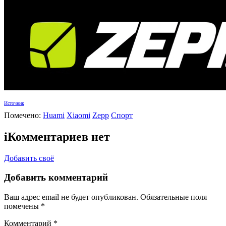
Источник
Помечено:
Huami
Xiaomi
Zepp
Спорт
i
Комментариев нет
Добавить своё
Добавить комментарий
Ваш адрес email не будет опубликован.
Обязательные поля
помечены
*
Комментарий
*