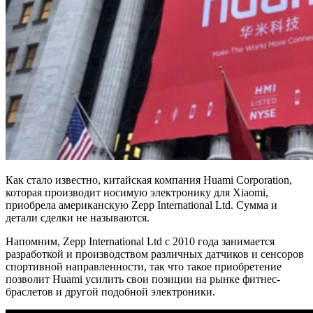
Как стало известно, китайская компания Huami Corporation,
которая производит носимую электронику для Xiaomi,
приобрела американскую Zepp International Ltd. Сумма и
детали сделки не называются.
Напомним, Zepp International Ltd с 2010 года занимается
разработкой и производством различных датчиков и сенсоров
спортивной направленности, так что такое приобретение
позволит Huami усилить свои позиции на рынке фитнес-
браслетов и другой подобной электроники.