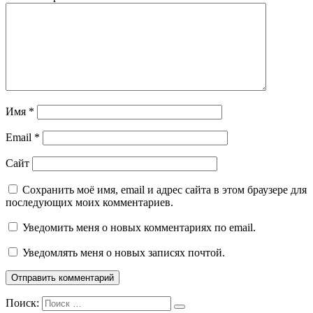
Имя
*
Email
*
Сайт
Сохранить моё имя, email и адрес сайта в этом браузере для
последующих моих комментариев.
Уведомить меня о новых комментариях по email.
Уведомлять меня о новых записях почтой.
Поиск: