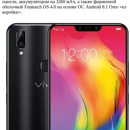
панели, аккумулятором на 3260 мАч, а также фирменной
оболочкой Funtouch OS 4.0 на основе ОС Android 8.1 Oreo «из
коробки».