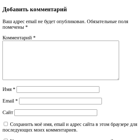
Добавить комментарий
Ваш адрес email не будет опубликован.
Обязательные поля
помечены
*
Комментарий
*
Имя
*
Email
*
Сайт
Сохранить моё имя, email и адрес сайта в этом браузере для
последующих моих комментариев.