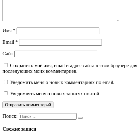
Имя
*
Email
*
Сайт
Сохранить моё имя, email и адрес сайта в этом браузере для
последующих моих комментариев.
Уведомить меня о новых комментариях по email.
Уведомлять меня о новых записях почтой.
Поиск:
Свежие записи