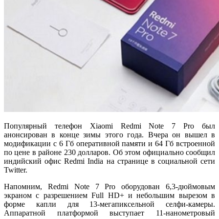
Популярный телефон Xiaomi Redmi Note 7 Pro был
анонсирован в конце зимы этого года. Вчера он вышел в
модификации с 6 Гб оперативной памяти и 64 Гб встроенной
по цене в районе 230 долларов. Об этом официально сообщил
индийский офис Redmi India на странице в социальной сети
Twitter.
Напомним, Redmi Note 7 Pro оборудован 6,3-дюймовым
экраном с разрешением Full HD+ и небольшим вырезом в
форме капли для 13-мегапиксельной селфи-камеры.
Аппаратной платформой выступает 11-нанометровый