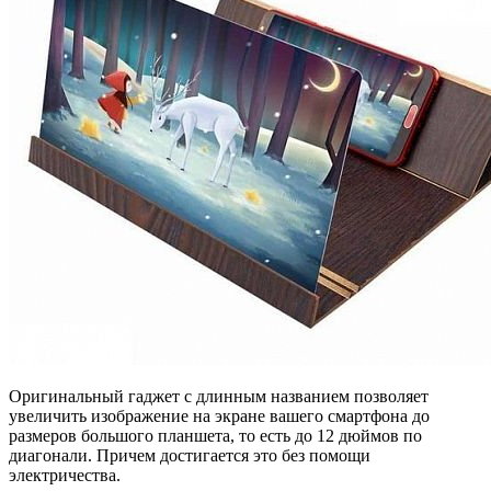
Оригинальный гаджет с длинным названием позволяет
увеличить изображение на экране вашего смартфона до
размеров большого планшета, то есть до 12 дюймов по
диагонали. Причем достигается это без помощи
электричества.