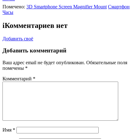
Помечено:
3D Smartphone Screen Magnifier Mount
Смартфон
Часы
i
Комментариев нет
Добавить своё
Добавить комментарий
Ваш адрес email не будет опубликован.
Обязательные поля
помечены
*
Комментарий
*
Имя
*