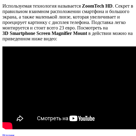
Используемая технология называется
ZoomTech HD
. Секрет в
правильном взаимном расположении смартфона и большого
экрана, а также маленькой линзе, которая увеличивает и
проецирует картинку с дисплея телефона. Подставка легко
монтируется и стоит всего 23 евро. Посмотреть на
3D Smartphone Screen Magnifier Mount
в действии можно на
приведенном ниже видео:
Источник