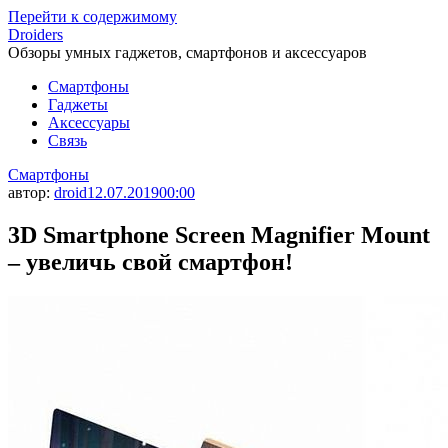
Перейти к содержимому
Droiders
Обзоры умных гаджетов, смартфонов и аксессуаров
Смартфоны
Гаджеты
Аксессуары
Связь
Смартфоны
автор:
droid
12.07.2019
00:00
3D Smartphone Screen Magnifier Mount
– увеличь свой смартфон!