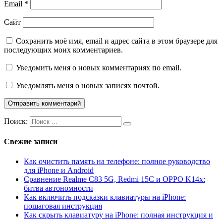
Email
*
Сайт
Сохранить моё имя, email и адрес сайта в этом браузере для
последующих моих комментариев.
Уведомить меня о новых комментариях по email.
Уведомлять меня о новых записях почтой.
Поиск:
Свежие записи
Как очистить память на телефоне: полное руководство
для iPhone и Android
Сравнение Realme C83 5G, Redmi 15C и OPPO K14x:
битва автономности
Как включить подсказки клавиатуры на iPhone:
пошаговая инструкция
Как скрыть клавиатуру на iPhone: полная инструкция и