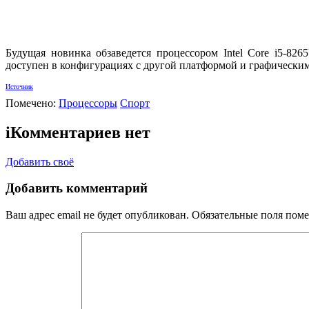
Будущая новинка обзаведется процессором Intel Core i5-82
доступен в конфигурациях с другой платформой и графическим 
Источник
Помечено:
Процессоры
Спорт
i
Комментариев нет
Добавить своё
Добавить комментарий
Ваш адрес email не будет опубликован.
Обязательные поля пом