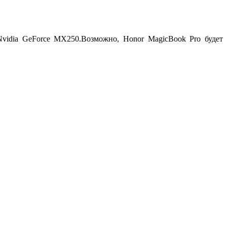
 Nvidia GeForce MX250.Возможно, Honor MagicBook Pro будет