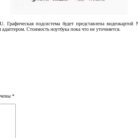
65U. Графическая подсистема будет представлена видеокартой
адаптером. Стоимость ноутбука пока что не уточняется.
ечены
*