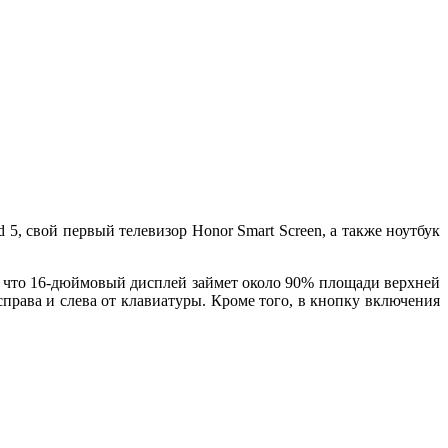
, свой первый телевизор Honor Smart Screen, а также ноутбук
, что 16-дюймовый дисплей займет около 90% площади верхней
справа и слева от клавиатуры. Кроме того, в кнопку включения