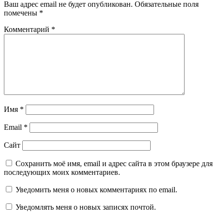
Ваш адрес email не будет опубликован.
Обязательные поля
помечены
*
Комментарий
*
Имя
*
Email
*
Сайт
Сохранить моё имя, email и адрес сайта в этом браузере для
последующих моих комментариев.
Уведомить меня о новых комментариях по email.
Уведомлять меня о новых записях почтой.