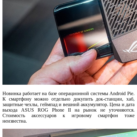
Новинка работает на базе операционной системы Android Pie.
К смартфону можно отдельно докупить док-станции, хаб,
защитные чехлы, геймпад и вешний аккумулятор. Цена и дата
выхода ASUS ROG Phone II на рынок не уточняются.
Стоимость аксессуаров к игровому смартфон тоже
неизвестна.