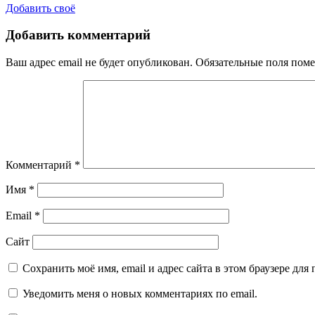
Добавить своё
Добавить комментарий
Ваш адрес email не будет опубликован.
Обязательные поля пом
Комментарий
*
Имя
*
Email
*
Сайт
Сохранить моё имя, email и адрес сайта в этом браузере д
Уведомить меня о новых комментариях по email.