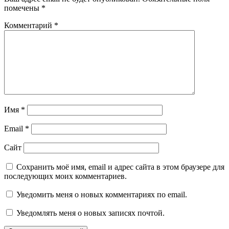
помечены
*
Комментарий
*
Имя
*
Email
*
Сайт
Сохранить моё имя, email и адрес сайта в этом браузере для
последующих моих комментариев.
Уведомить меня о новых комментариях по email.
Уведомлять меня о новых записях почтой.