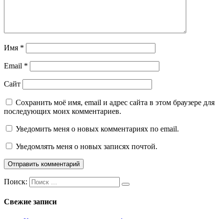
Имя
*
Email
*
Сайт
Сохранить моё имя, email и адрес сайта в этом браузере для
последующих моих комментариев.
Уведомить меня о новых комментариях по email.
Уведомлять меня о новых записях почтой.
Поиск:
Свежие записи