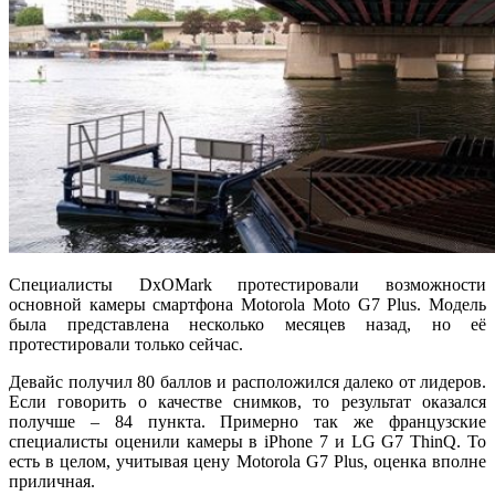
Специалисты DxOMark протестировали возможности
основной камеры смартфона Motorola Moto G7 Plus. Модель
была представлена несколько месяцев назад, но её
протестировали только сейчас.
Девайс получил 80 баллов и расположился далеко от лидеров.
Если говорить о качестве снимков, то результат оказался
получше – 84 пункта. Примерно так же французские
специалисты оценили камеры в iPhone 7 и LG G7 ThinQ. То
есть в целом, учитывая цену Motorola G7 Plus, оценка вполне
приличная.