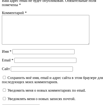
Ваш адрес email не будет опубликован.
Обязательные поля
помечены
*
Комментарий
*
Имя
*
Email
*
Сайт
Сохранить моё имя, email и адрес сайта в этом браузере для
последующих моих комментариев.
Уведомить меня о новых комментариях по email.
Уведомлять меня о новых записях почтой.