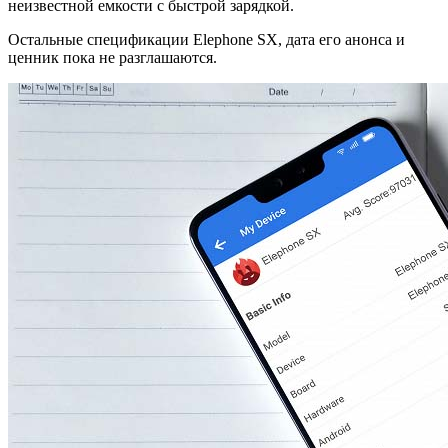
неизвестной емкости с быстрой зарядкой.
Остальные спецификации Elephone SX, дата его анонса и
ценник пока не разглашаются.