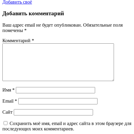
Добавить своё
Добавить комментарий
Ваш адрес email не будет опубликован.
Обязательные поля
помечены
*
Комментарий
*
Имя
*
Email
*
Сайт
Сохранить моё имя, email и адрес сайта в этом браузере для
последующих моих комментариев.