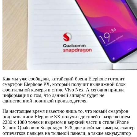
Как мы уже сообщали, китайский бренд Elephone готовит
смартфон Elephone PX, который получит выдвижной блок
фронтальной камеры в стиле Vivo Nex. А сегодня пришла
информация о том, что данный аппарат будет не
единственной новинкой производителя.
На настоящее время известно лишь то, что новый смартфон
под названием Elephone SX получит дисплей с разрешением
2280 х 1080 точек и вырезом в верхней части в стиле iPhone
X, чип Qualcomm Snapdragon 626, две двойные камеры, сканер
отпечатков пальцев на тыльной панели, а также аккумулятор