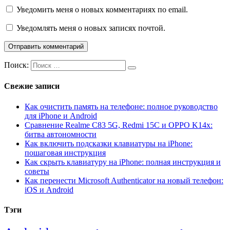
Уведомить меня о новых комментариях по email.
Уведомлять меня о новых записях почтой.
Поиск:
Свежие записи
Как очистить память на телефоне: полное руководство
для iPhone и Android
Сравнение Realme C83 5G, Redmi 15C и OPPO K14x:
битва автономности
Как включить подсказки клавиатуры на iPhone:
пошаговая инструкция
Как скрыть клавиатуру на iPhone: полная инструкция и
советы
Как перенести Microsoft Authenticator на новый телефон:
iOS и Android
Тэги