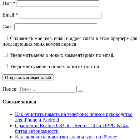
Имя
*
Email
*
Сайт
Сохранить моё имя, email и адрес сайта в этом браузере для
последующих моих комментариев.
Уведомить меня о новых комментариях по email.
Уведомлять меня о новых записях почтой.
Поиск:
Свежие записи
Как очистить память на телефоне: полное руководство
для iPhone и Android
Сравнение Realme C83 5G, Redmi 15C и OPPO K14x:
битва автономности
Как включить подсказки клавиатуры на iPhone: