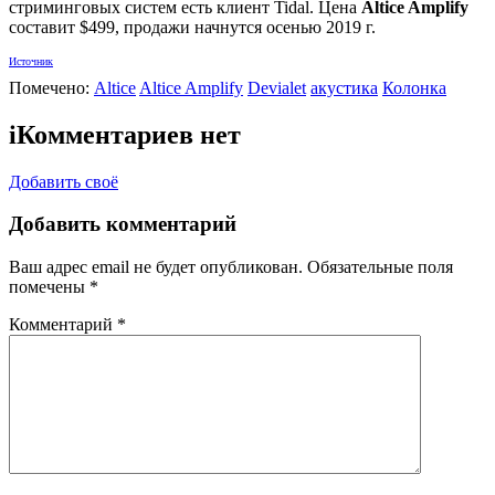
стриминговых систем есть клиент Tidal. Цена
Altice Amplify
составит $499, продажи начнутся осенью 2019 г.
Источник
Помечено:
Altice
Altice Amplify
Devialet
акустика
Колонка
i
Комментариев нет
Добавить своё
Добавить комментарий
Ваш адрес email не будет опубликован.
Обязательные поля
помечены
*
Комментарий
*