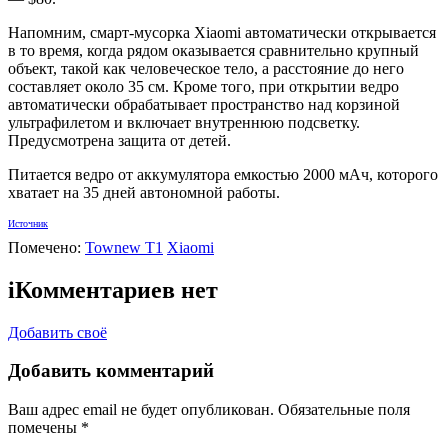
Напомним, смарт-мусорка Xiaomi автоматически открывается
в то время, когда рядом оказывается сравнительно крупный
объект, такой как человеческое тело, а расстояние до него
составляет около 35 см. Кроме того, при открытии ведро
автоматически обрабатывает пространство над корзиной
ультрафилетом и включает внутреннюю подсветку.
Предусмотрена защита от детей.
Питается ведро от аккумулятора емкостью 2000 мАч, которого
хватает на 35 дней автономной работы.
Источник
Помечено:
Townew T1
Xiaomi
i
Комментариев нет
Добавить своё
Добавить комментарий
Ваш адрес email не будет опубликован.
Обязательные поля
помечены
*