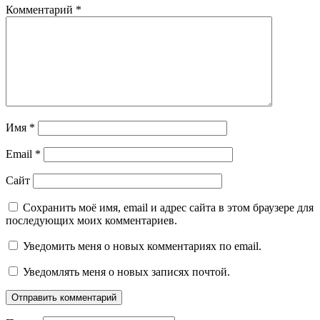
Комментарий
*
Имя
*
Email
*
Сайт
Сохранить моё имя, email и адрес сайта в этом браузере для
последующих моих комментариев.
Уведомить меня о новых комментариях по email.
Уведомлять меня о новых записях почтой.