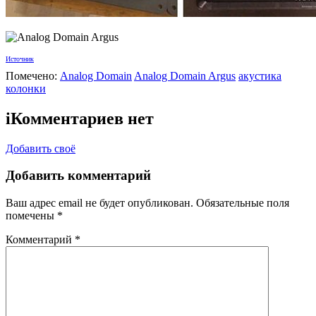
Источник
Помечено:
Analog Domain
Analog Domain Argus
акустика
колонки
i
Комментариев нет
Добавить своё
Добавить комментарий
Ваш адрес email не будет опубликован.
Обязательные поля
помечены
*
Комментарий
*