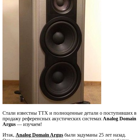
Стали известны ТТХ и полноценные детали о поступивших в
продажу референсных акустических системах
Analog Domain
Argus
— изучаем!
Итак,
Analog Domain Argus
были задуманы 25 лет назад.