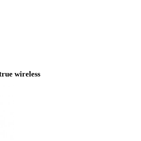
ue wireless