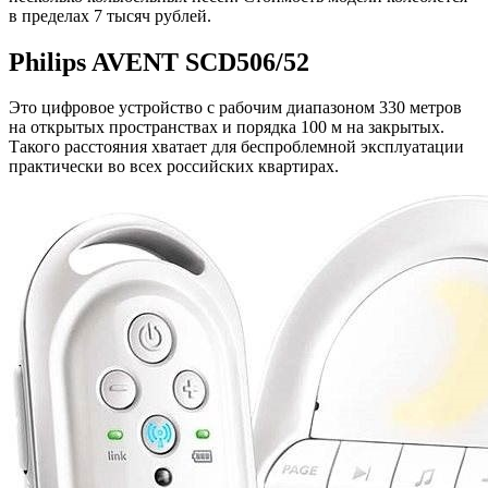
в пределах 7 тысяч рублей.
Philips AVENT SCD506/52
Это цифровое устройство с рабочим диапазоном 330 метров
на открытых пространствах и порядка 100 м на закрытых.
Такого расстояния хватает для беспроблемной эксплуатации
практически во всех российских квартирах.