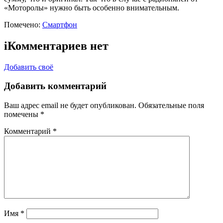
«Моторолы» нужно быть особенно внимательным.
Помечено:
Смартфон
i
Комментариев нет
Добавить своё
Добавить комментарий
Ваш адрес email не будет опубликован.
Обязательные поля
помечены
*
Комментарий
*
Имя
*