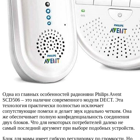
Одна из главных особенностей радионяни Philips Avent
SCD506 – это наличие современного модуля DECT. Эта
технология практически полностью исключает
сопутствующие помехи и делает звук идеально четким. Она
же обеспечивает полную конфиденциальность соединения
двух блоков. Что для некоторых потребителей далеко не
самый последний аргумент при выборе подобных устройств.
Блок для мамы имеет гибкую регулировку по громкости. Но