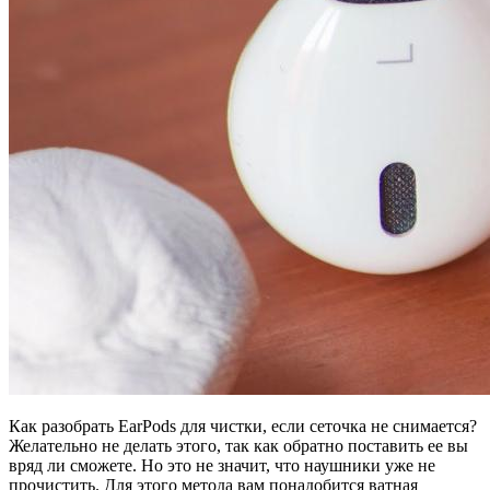
Как разобрать EarPods для чистки, если сеточка не снимается?
Желательно не делать этого, так как обратно поставить ее вы
вряд ли сможете. Но это не значит, что наушники уже не
прочистить. Для этого метода вам понадобится ватная