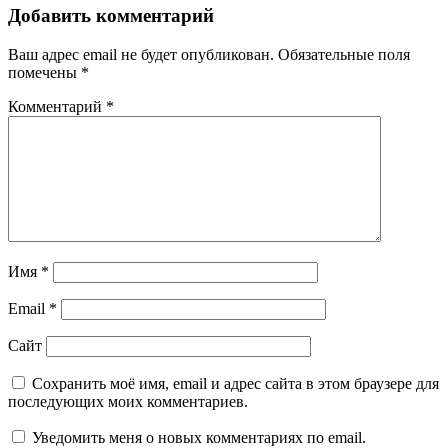
Добавить комментарий
Ваш адрес email не будет опубликован.
Обязательные поля
помечены
*
Комментарий
*
Имя
*
Email
*
Сайт
Сохранить моё имя, email и адрес сайта в этом браузере для
последующих моих комментариев.
Уведомить меня о новых комментариях по email.