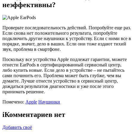
неэффективны?
Проверьте последовательность действий. Попробуйте еще раз.
Если снова нет положительного результата, попробуйте
подключить другие наушники к устройству. Если с ними все в
порядке, значит, дело в ваших. Если они тоже издают тихий
звук, проблема в смартфоне.
Поскольку все устройства Apple подлежат гарантии, можете
отнести EarPods в сертифицированный сервисный центр,
либо купить новые. Если дело в устройстве – не пытайтесь
сами починить его. Проблема может быть глубже, чем вы
думаете. Лучше отнести устройство в сервисный центр,
дождаться результатов диагностики и уже после этого
принимать решение.
Помечено:
Apple
Наушники
i
Комментариев нет
Добавить своё