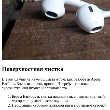
Поверхностная чистка
В этом случае не нужно думать о том, как разобрать Apple
EarPods. Здесь все очень просто. Потребуется только
зубочистка или иголка и влажная вата.
Берем EarPods и, слегка надавливая, счищаем крупный
мусор с наружной части наушника.
Небольшим кусочком влажной ваты протираем сеточку.