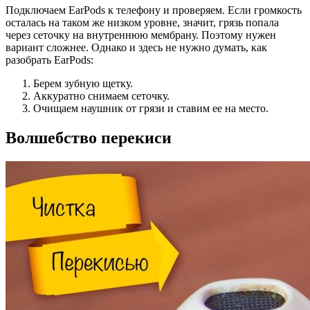
Подключаем EarPods к телефону и проверяем. Если громкость
осталась на таком же низком уровне, значит, грязь попала
через сеточку на внутреннюю мембрану. Поэтому нужен
вариант сложнее. Однако и здесь не нужно думать, как
разобрать EarPods:
Берем зубную щетку.
Аккуратно снимаем сеточку.
Очищаем наушник от грязи и ставим ее на место.
Волшебство перекиси