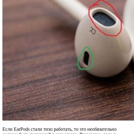
Если EarPods стали тихо работать, то это необязательно