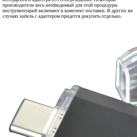
производители весь необходимый для этой процедуры
инструментарий включают в комплект поставки. В других же
случаях кабель с адаптером придется докупать отдельно.