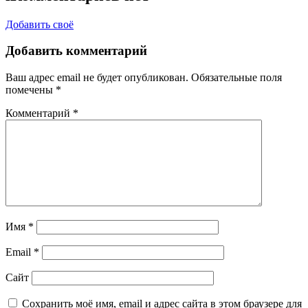
Добавить своё
Добавить комментарий
Ваш адрес email не будет опубликован.
Обязательные поля
помечены
*
Комментарий
*
Имя
*
Email
*
Сайт
Сохранить моё имя, email и адрес сайта в этом браузере для