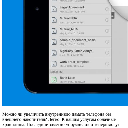
Можно ли увеличить внутреннюю память телефона без
внешнего накопителя? Легко. К вашим услугам облачные
хранилища. Последние заметно «поумнели» и теперь могут