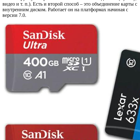
видео и т. п.). Есть и второй способ – это объединение карты с
внутренним диском. Работает он на платформах начиная с
версии 7.0.