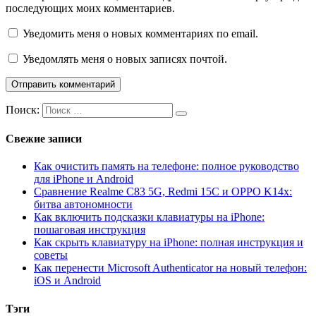
последующих моих комментариев.
Уведомить меня о новых комментариях по email.
Уведомлять меня о новых записях почтой.
Поиск:
Свежие записи
Как очистить память на телефоне: полное руководство
для iPhone и Android
Сравнение Realme C83 5G, Redmi 15C и OPPO K14x:
битва автономности
Как включить подсказки клавиатуры на iPhone:
пошаговая инструкция
Как скрыть клавиатуру на iPhone: полная инструкция и
советы
Как перенести Microsoft Authenticator на новый телефон:
iOS и Android
Тэги