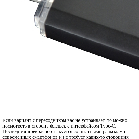
Если вариант с переходником вас не устраивает, то можно
посмотреть в сторону флешек с интерфейсом Type-C.
Последний прекрасно стыкуется со штатными разъемами
современных смартфонов и не требует каких-то сторонних