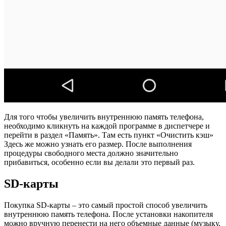
Для того чтобы увеличить внутреннюю память телефона,
необходимо кликнуть на каждой программе в диспетчере и
перейти в раздел «Память». Там есть пункт «Очистить кэш»
Здесь же можно узнать его размер. После выполнения
процедуры свободного места должно значительно
прибавиться, особенно если вы делали это первый раз.
SD-карты
Покупка SD-карты – это самый простой способ увеличить
внутреннюю память телефона. После установки накопителя
можно вручную перенести на него объемные данные (музыку,