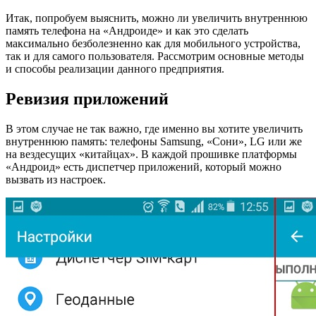
Итак, попробуем выяснить, можно ли увеличить внутреннюю
память телефона на «Андроиде» и как это сделать
максимально безболезненно как для мобильного устройства,
так и для самого пользователя. Рассмотрим основные методы
и способы реализации данного предприятия.
Ревизия приложений
В этом случае не так важно, где именно вы хотите увеличить
внутреннюю память: телефоны Samsung, «Сони», LG или же
на вездесущих «китайцах». В каждой прошивке платформы
«Андроид» есть диспетчер приложений, который можно
вызвать из настроек.