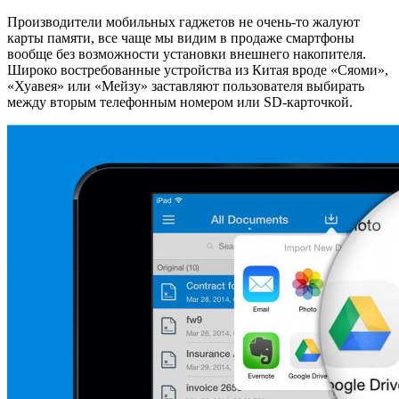
Производители мобильных гаджетов не очень-то жалуют
карты памяти, все чаще мы видим в продаже смартфоны
вообще без возможности установки внешнего накопителя.
Широко востребованные устройства из Китая вроде «Сяоми»,
«Хуавея» или «Мейзу» заставляют пользователя выбирать
между вторым телефонным номером или SD-карточкой.