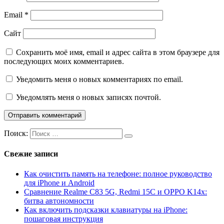
Email
*
Сайт
Сохранить моё имя, email и адрес сайта в этом браузере для
последующих моих комментариев.
Уведомить меня о новых комментариях по email.
Уведомлять меня о новых записях почтой.
Поиск:
Свежие записи
Как очистить память на телефоне: полное руководство
для iPhone и Android
Сравнение Realme C83 5G, Redmi 15C и OPPO K14x:
битва автономности
Как включить подсказки клавиатуры на iPhone:
пошаговая инструкция