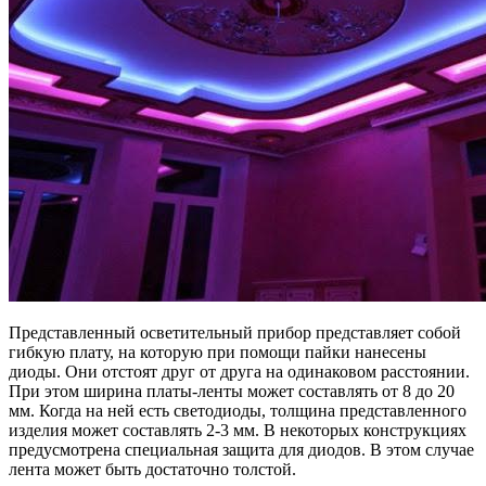
Представленный осветительный прибор представляет собой
гибкую плату, на которую при помощи пайки нанесены
диоды. Они отстоят друг от друга на одинаковом расстоянии.
При этом ширина платы-ленты может составлять от 8 до 20
мм. Когда на ней есть светодиоды, толщина представленного
изделия может составлять 2-3 мм. В некоторых конструкциях
предусмотрена специальная защита для диодов. В этом случае
лента может быть достаточно толстой.