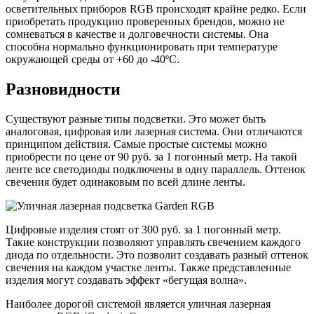
осветительных приборов RGB происходят крайне редко. Если
приобретать продукцию проверенных брендов, можно не
сомневаться в качестве и долговечности системы. Она
способна нормально функционировать при температуре
окружающей среды от +60 до -40ºС.
Разновидности
Существуют разные типы подсветки. Это может быть
аналоговая, цифровая или лазерная система. Они отличаются
принципом действия. Самые простые системы можно
приобрести по цене от 90 руб. за 1 погонный метр. На такой
ленте все светодиоды подключены в одну параллель. Оттенок
свечения будет одинаковым по всей длине ленты.
Цифровые изделия стоят от 300 руб. за 1 погонный метр.
Такие конструкции позволяют управлять свечением каждого
диода по отдельности. Это позволит создавать разный оттенок
свечения на каждом участке ленты. Также представленные
изделия могут создавать эффект «бегущая волна».
Наиболее дорогой системой является уличная лазерная