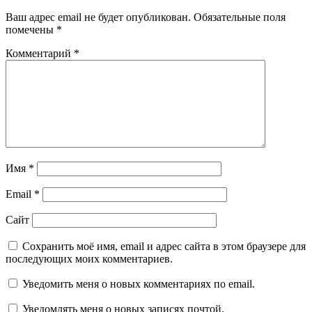
Ваш адрес email не будет опубликован.
Обязательные поля
помечены
*
Комментарий
*
Имя
*
Email
*
Сайт
Сохранить моё имя, email и адрес сайта в этом браузере для
последующих моих комментариев.
Уведомить меня о новых комментариях по email.
Уведомлять меня о новых записях почтой.