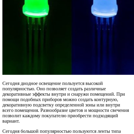
Сегодня диодное освещение пользуется высокой
популярностью. Оно позволяет создать различные
декоративные эффекты внутри и снаружи помещений. При
помощи подобных приборов можно создать контурную,
декоративную подсветку определенной зоны или внутри
всего помещения. Разнообразие цветов и мощности свечения
позволит каждому покупателю приобрести подходящий
вариант.
Сегодня большой популярностью пользуются ленты типа