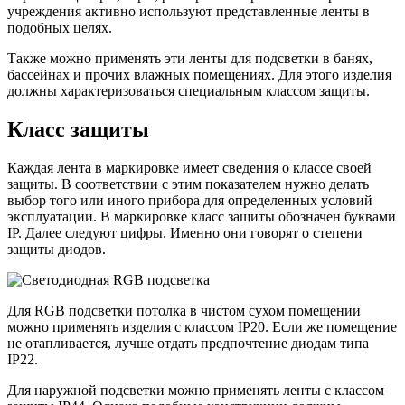
учреждения активно используют представленные ленты в
подобных целях.
Также можно применять эти ленты для подсветки в банях,
бассейнах и прочих влажных помещениях. Для этого изделия
должны характеризоваться специальным классом защиты.
Класс защиты
Каждая лента в маркировке имеет сведения о классе своей
защиты. В соответствии с этим показателем нужно делать
выбор того или иного прибора для определенных условий
эксплуатации. В маркировке класс защиты обозначен буквами
IP. Далее следуют цифры. Именно они говорят о степени
защиты диодов.
Для RGB подсветки потолка в чистом сухом помещении
можно применять изделия с классом IP20. Если же помещение
не отапливается, лучше отдать предпочтение диодам типа
IP22.
Для наружной подсветки можно применять ленты с классом