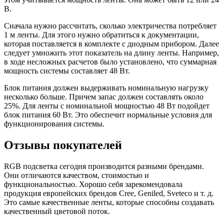
В.
Сначала нужно рассчитать, сколько электричества потребляет
1 м ленты. Для этого нужно обратиться к документации,
которая поставляется в комплекте с диодным прибором. Далее
следует умножить этот показатель на длину ленты. Например,
в ходе несложных расчетов было установлено, что суммарная
мощность системы составляет 48 Вт.
Блок питания должен выдерживать номинальную нагрузку
несколько больше. Причем запас должен составлять около
25%. Для ленты с номинальной мощностью 48 Вт подойдет
блок питания 60 Вт. Это обеспечит нормальные условия для
функционирования системы.
Отзывы покупателей
RGB подсветка сегодня производится разными брендами.
Они отличаются качеством, стоимостью и
функциональностью. Хорошо себя зарекомендовала
продукция европейских брендов Cree, Geniled, Sveteco и т. д.
Это самые качественные ленты, которые способны создавать
качественный цветовой поток.