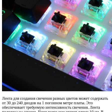
Лента для создания свечения разных цветов может содержать
от 30 до 240 диодов на 1 погонном метре платы. Это
обеспечивает требуемую интенсивность свечения. Лента
поделена на секции. Чаще всего они имеют длину 10 см. В