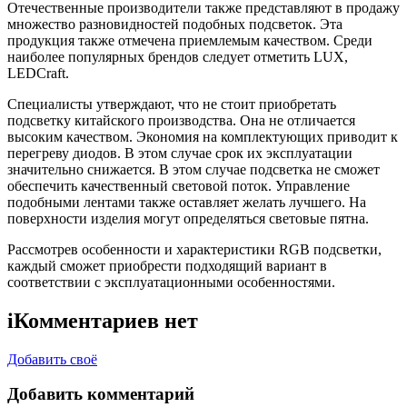
Отечественные производители также представляют в продажу
множество разновидностей подобных подсветок. Эта
продукция также отмечена приемлемым качеством. Среди
наиболее популярных брендов следует отметить LUX,
LEDCraft.
Специалисты утверждают, что не стоит приобретать
подсветку китайского производства. Она не отличается
высоким качеством. Экономия на комплектующих приводит к
перегреву диодов. В этом случае срок их эксплуатации
значительно снижается. В этом случае подсветка не сможет
обеспечить качественный световой поток. Управление
подобными лентами также оставляет желать лучшего. На
поверхности изделия могут определяться световые пятна.
Рассмотрев особенности и характеристики RGB подсветки,
каждый сможет приобрести подходящий вариант в
соответствии с эксплуатационными особенностями.
i
Комментариев нет
Добавить своё
Добавить комментарий