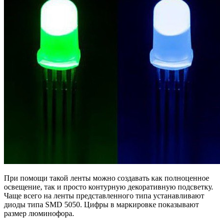
При помощи такой ленты можно создавать как полноценное
освещение, так и просто контурную декоративную подсветку.
Чаще всего на ленты представленного типа устанавливают
диоды типа SMD 5050. Цифры в маркировке показывают
размер люминофора.