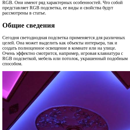
RGB. Они имеют ряд характерных особенностей. Что собой
представляет RGB подсветка, ее виды и свойства будут
рассмотрены в статье.
Общие сведения
Сегодня светодиодная подсветка применяется для различных
целей. Она может выделить как объекты интерьера, так и
создать полноценное освещение в комнате или на улице.
Очень эффектно смотрится, например, игровая клавиатура с
RGB подсветкой, мебель или потолок, украшенный подобным
способом.