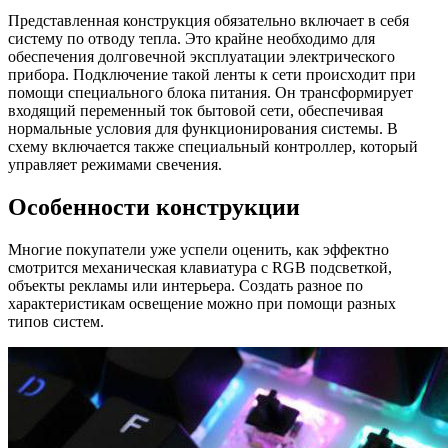
Представленная конструкция обязательно включает в себя
систему по отводу тепла. Это крайне необходимо для
обеспечения долговечной эксплуатации электрического
прибора. Подключение такой ленты к сети происходит при
помощи специального блока питания. Он трансформирует
входящий переменный ток бытовой сети, обеспечивая
нормальные условия для функционирования системы. В
схему включается также специальный контроллер, который
управляет режимами свечения.
Особенности конструкции
Многие покупатели уже успели оценить, как эффектно
смотрится механическая клавиатура с RGB подсветкой,
объекты рекламы или интерьера. Создать разное по
характеристикам освещение можно при помощи разных
типов систем.