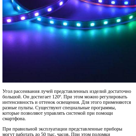
Угол рассеивания лучей представленных изделий достаточно
большой. Он достигает 120º. При этом можно регулировать
интенсивность и оттенок освещения. Для этого применяются
разные пульты. Существуют специальные программы,
которые позволяют управлять системой при помощи
смартфона.
При правильной эксплуатации представленные приборы
могут работать до 50 тыс. часов. При этом поломки