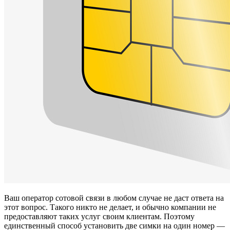
Ваш оператор сотовой связи в любом случае не даст ответа на
этот вопрос. Такого никто не делает, и обычно компании не
предоставляют таких услуг своим клиентам. Поэтому
единственный способ установить две симки на один номер —