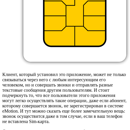
Клиент, который установил это приложение, может не только
связываться через него с любым интересующим его
человеком, но и совершать звонки и отправлять разные
текстовые сообщения другим пользователям. И стоит
подчеркнуть то, что все пользователи этого приложения
могут легко осуществлять такие операции, даже если абонент,
которому совершается звонок, не зарегистрирован в системе
eMotion. И тут можно сказать еще более замечательную вещь:
звонок осуществится даже в том случае, если в ваш телефон
не вставлена Sim-карта.