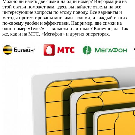
Можно ли иметь две симки на один номер? Информация из
этой статьи поможет вам, здесь вы найдете ответы на все
интересующие вопросы по этому поводу. Все варианты и
методы протестированы многими людьми, и каждый из них
по-своему удобен и эффективен. Например, две симки на
один номер «Теле2» — возможно ли такое? Конечно, да. Так
же, как и на МТС, «Мегафон» и других операторах.