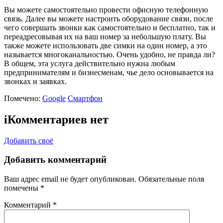
Вы можете самостоятельно провести офисную телефонную
связь. Далее вы можете настроить оборудование связи, после
чего совершать звонки как самостоятельно и бесплатно, так и
переадресовывая их на ваш номер за небольшую плату. Вы
также можете использовать две симки на один номер, а это
называется многоканальностью. Очень удобно, не правда ли?
В общем, эта услуга действительно нужна любым
предпринимателям и бизнесменам, чье дело основывается на
звонках и заявках.
Помечено:
Google
Смартфон
i
Комментариев нет
Добавить своё
Добавить комментарий
Ваш адрес email не будет опубликован.
Обязательные поля
помечены
*
Комментарий
*