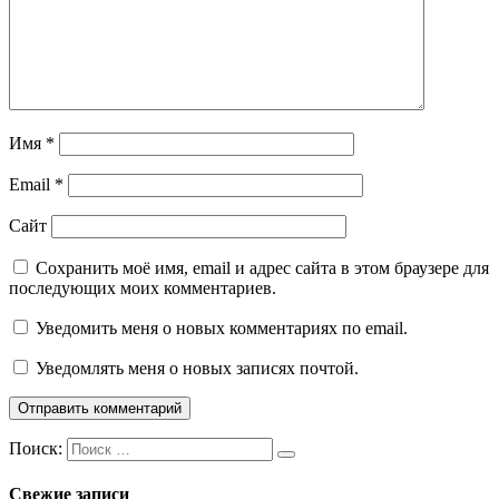
Имя
*
Email
*
Сайт
Сохранить моё имя, email и адрес сайта в этом браузере для
последующих моих комментариев.
Уведомить меня о новых комментариях по email.
Уведомлять меня о новых записях почтой.
Поиск:
Свежие записи