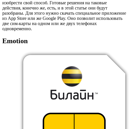
изобрести свой способ. Готовые решения на таковые
действия, конечно же, есть, и в этой статье они будут
разобраны. Для этого нужно скачать специальное приложение
из App Store или же Google Play. Оно позволит использовать
две сим-карты на одном или же двух телефонах
одновременно.
Emotion