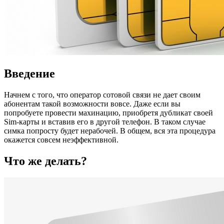
Введение
Начнем с того, что оператор сотовой связи не дает своим
абонентам такой возможности вовсе. Даже если вы
попробуете провести махинацию, приобретя дубликат своей
Sim-карты и вставив его в другой телефон. В таком случае
симка попросту будет нерабочей. В общем, вся эта процедура
окажется совсем неэффективной.
Что же делать?