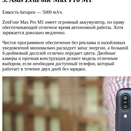
Емкость батареи — 5000 мАч.
ZenFone Max Pro M1 имеет огромный аккумулятор, по праву
обеспечивающий отличное время автономной работы. Хотя
заряжается довольно медленно.
Чистое программное обеспечение без рекламы и назойливых
уведомлений минимально расходует запас энергии, а большой
6-дюймовый дисплей отлично передает цвета. Двойные
камеры и прочная конструкция делают модель отличным
выбором, если необходим доступный телефон, который
работает в течение двух дней без зарядки.