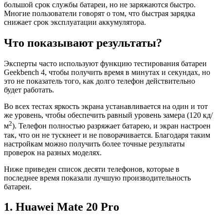
большой срок службы батареи, но не заряжаются быстро.
Многие пользователи говорят о том, что быстрая зарядка
снижает срок эксплуатации аккумулятора.
Что показывают результаты?
Эксперты часто используют функцию тестирования батареи
Geekbench 4, чтобы получить время в минутах и ​​секундах, но
это не показатель того, как долго телефон действительно
будет работать.
Во всех тестах яркость экрана устанавливается на один и тот
же уровень, чтобы обеспечить равный уровень замера (120 кд/
2
м
). Телефон полностью разряжает батарею, и экран настроен
так, что он не тускнеет и не поворачивается. Благодаря таким
настройкам можно получить более точные результаты
проверок на разных моделях.
Ниже приведен список десяти телефонов, которые в
последнее время показали лучшую производительность
батареи.
1. Huawei Mate 20 Pro