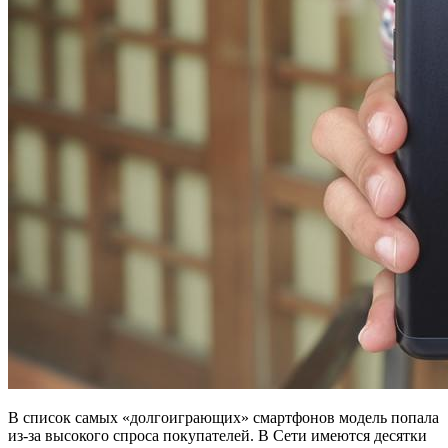
В список самых «долгоиграющих» смартфонов модель попала
из-за высокого спроса покупателей. В Сети имеются десятки