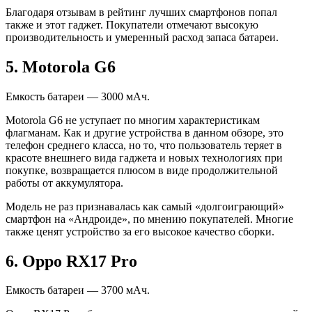
Благодаря отзывам в рейтинг лучших смартфонов попал
также и этот гаджет. Покупатели отмечают высокую
производительность и умеренный расход запаса батареи.
5. Motorola G6
Емкость батареи — 3000 мАч.
Motorola G6 не уступает по многим характеристикам
флагманам. Как и другие устройства в данном обзоре, это
телефон среднего класса, но то, что пользователь теряет в
красоте внешнего вида гаджета и новых технологиях при
покупке, возвращается плюсом в виде продолжительной
работы от аккумулятора.
Модель не раз признавалась как самый «долгоиграющий»
смартфон на «Андроиде», по мнению покупателей. Многие
также ценят устройство за его высокое качество сборки.
6. Oppo RX17 Pro
Емкость батареи — 3700 мАч.