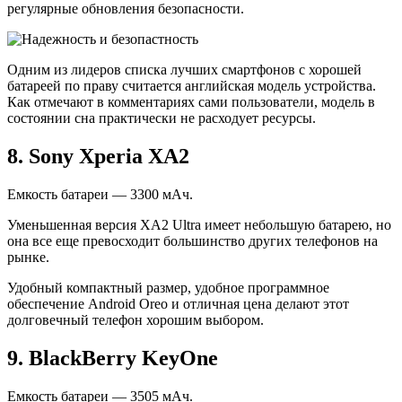
регулярные обновления безопасности.
Одним из лидеров списка лучших смартфонов с хорошей
батареей по праву считается английская модель устройства.
Как отмечают в комментариях сами пользователи, модель в
состоянии сна практически не расходует ресурсы.
8. Sony Xperia XA2
Емкость батареи — 3300 мАч.
Уменьшенная версия XA2 Ultra имеет небольшую батарею, но
она все еще превосходит большинство других телефонов на
рынке.
Удобный компактный размер, удобное программное
обеспечение Android Oreo и отличная цена делают этот
долговечный телефон хорошим выбором.
9. BlackBerry KeyOne
Емкость батареи — 3505 мАч.