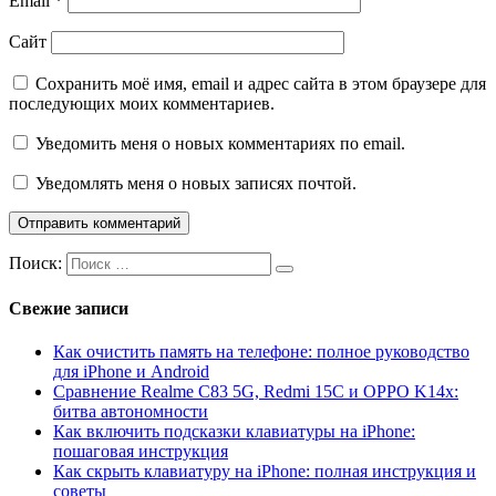
Email
*
Сайт
Сохранить моё имя, email и адрес сайта в этом браузере для
последующих моих комментариев.
Уведомить меня о новых комментариях по email.
Уведомлять меня о новых записях почтой.
Поиск:
Свежие записи
Как очистить память на телефоне: полное руководство
для iPhone и Android
Сравнение Realme C83 5G, Redmi 15C и OPPO K14x:
битва автономности
Как включить подсказки клавиатуры на iPhone:
пошаговая инструкция
Как скрыть клавиатуру на iPhone: полная инструкция и
советы