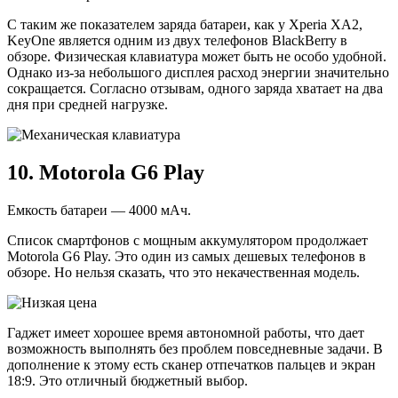
С таким же показателем заряда батареи, как у Xperia XA2,
KeyOne является одним из двух телефонов BlackBerry в
обзоре. Физическая клавиатура может быть не особо удобной.
Однако из-за небольшого дисплея расход энергии значительно
сокращается. Согласно отзывам, одного заряда хватает на два
дня при средней нагрузке.
10. Motorola G6 Play
Емкость батареи — 4000 мАч.
Список смартфонов с мощным аккумулятором продолжает
Motorola G6 Play. Это один из самых дешевых телефонов в
обзоре. Но нельзя сказать, что это некачественная модель.
Гаджет имеет хорошее время автономной работы, что дает
возможность выполнять без проблем повседневные задачи. В
дополнение к этому есть сканер отпечатков пальцев и экран
18:9. Это отличный бюджетный выбор.