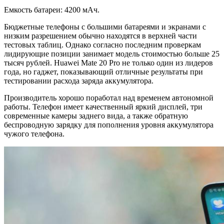
Емкость батареи: 4200 мАч.
Бюджетные телефоны с большими батареями и экранами с
низким разрешением обычно находятся в верхней части
тестовых таблиц. Однако согласно последним проверкам
лидирующие позиции занимает модель стоимостью больше 25
тысяч рублей. Huawei Mate 20 Pro не только один из лидеров
года, но гаджет, показывающий отличные результаты при
тестировании расхода заряда аккумулятора.
Производитель хорошо поработал над временем автономной
работы. Телефон имеет качественный яркий дисплей, три
современные камеры заднего вида, а также обратную
беспроводную зарядку для пополнения уровня аккумулятора
чужого телефона.