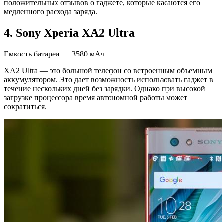
положительных отзывов о гаджете, которые касаются его
медленного расхода заряда.
4. Sony Xperia XA2 Ultra
Емкость батареи — 3580 мАч.
XA2 Ultra — это большой телефон со встроенным объемным
аккумулятором. Это дает возможность использовать гаджет в
течение нескольких дней без зарядки. Однако при высокой
загрузке процессора время автономной работы может
сократиться.