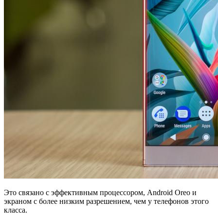
Это связано с эффективным процессором, Android Oreo и
экраном с более низким разрешением, чем у телефонов этого
класса.