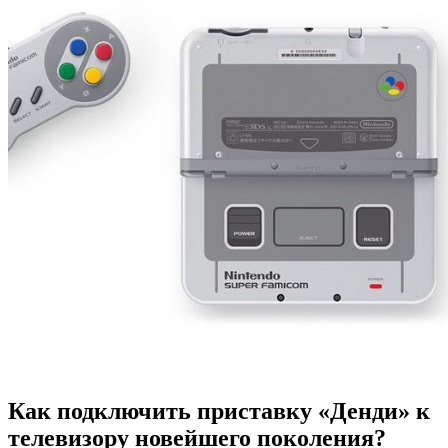
Как подключить приставку «Денди» к
телевизору новейшего поколения?