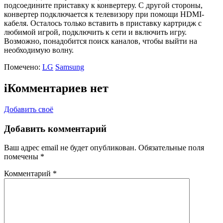
подсоедините приставку к конвертеру. С другой стороны,
конвертер подключается к телевизору при помощи HDMI-
кабеля. Осталось только вставить в приставку картридж с
любимой игрой, подключить к сети и включить игру.
Возможно, понадобится поиск каналов, чтобы выйти на
необходимую волну.
Помечено:
LG
Samsung
i
Комментариев нет
Добавить своё
Добавить комментарий
Ваш адрес email не будет опубликован.
Обязательные поля
помечены
*
Комментарий
*