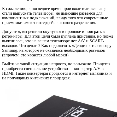
К сожалению, в последнее время производители все чаще
стали выпускать телевизоры, не имеющие разъемов для
компонентных подключений, ввиду того что современные
приемники имеют интерфейс высокого разрешения.
Допустим, вы решили окунуться в прошлое и поиграть в
ретро-игры. Для этой цели была куплена приставка, но позже
выяснилось, что на вашем телевизоре нет A/V и SCART-
выходов. Что делать? Как подключить «Денди» к телевизору
Samsung, на котором не оказалось необходимых разъемов
(впрочем, это касается любой марки).
Выйти из такой ситуации непросто, но возможно. Придется
приобрести специальное устройство — конвертер A/V в
HDMI. Такие конвертеры продаются в интернет-магазинах и
на популярных китайских площадках.