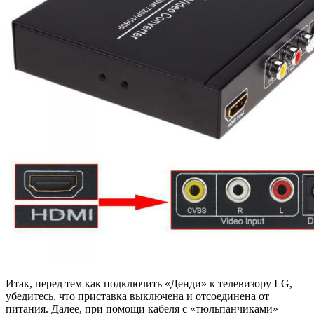
Итак, перед тем как подключить «Денди» к телевизору LG,
убедитесь, что приставка выключена и отсоединена от
питания. Далее, при помощи кабеля с «тюльпанчиками»