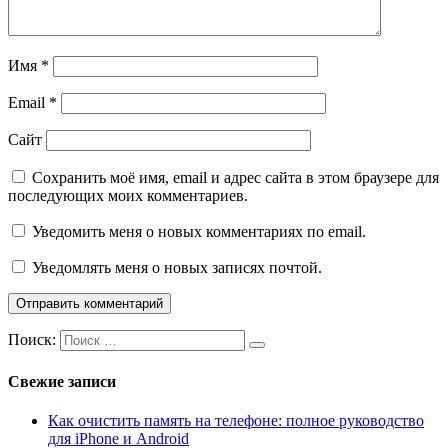
Имя
*
Email
*
Сайт
Сохранить моё имя, email и адрес сайта в этом браузере для
последующих моих комментариев.
Уведомить меня о новых комментариях по email.
Уведомлять меня о новых записях почтой.
Поиск:
Свежие записи
Как очистить память на телефоне: полное руководство
для iPhone и Android