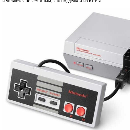
и являются не чем иным, как подделкой из Китая.