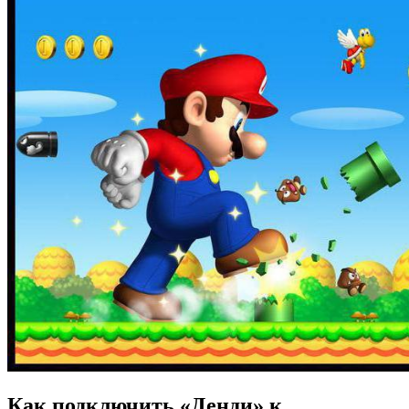
Как подключить «Денди» к