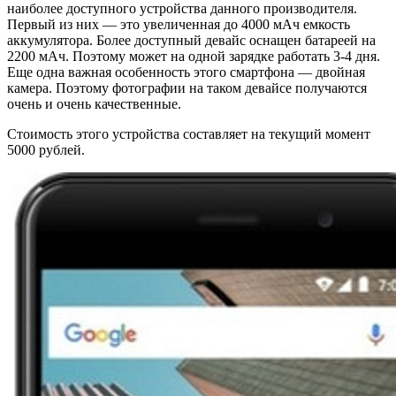
наиболее доступного устройства данного производителя.
Первый из них — это увеличенная до 4000 мАч емкость
аккумулятора. Более доступный девайс оснащен батареей на
2200 мАч. Поэтому может на одной зарядке работать 3-4 дня.
Еще одна важная особенность этого смартфона — двойная
камера. Поэтому фотографии на таком девайсе получаются
очень и очень качественные.
Стоимость этого устройства составляет на текущий момент
5000 рублей.