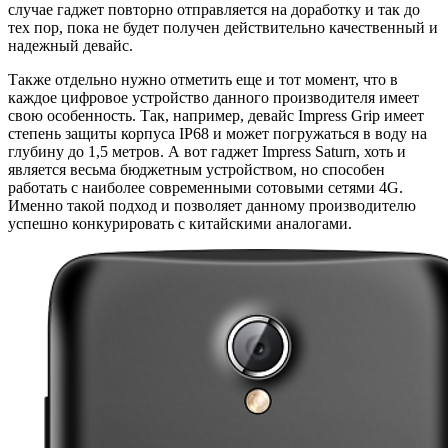
случае гаджет повторно отправляется на доработку и так до
тех пор, пока не будет получен действительно качественный и
надежный девайс.
Также отдельно нужно отметить еще и тот момент, что в
каждое цифровое устройство данного производителя имеет
свою особенность. Так, например, девайс Impress Grip имеет
степень защиты корпуса IP68 и может погружаться в воду на
глубину до 1,5 метров. А вот гаджет Impress Saturn, хоть и
является весьма бюджетным устройством, но способен
работать с наиболее современными сотовыми сетями 4G.
Именно такой подход и позволяет данному производителю
успешно конкурировать с китайскими аналогами.