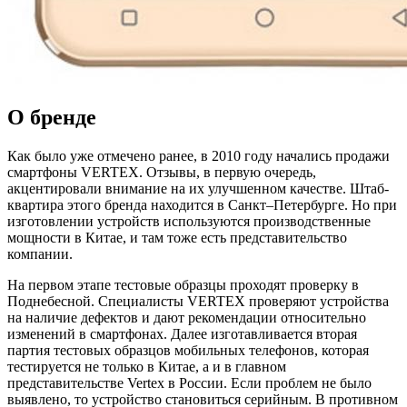
О бренде
Как было уже отмечено ранее, в 2010 году начались продажи
смартфоны VERTEX. Отзывы, в первую очередь,
акцентировали внимание на их улучшенном качестве. Штаб-
квартира этого бренда находится в Санкт–Петербурге. Но при
изготовлении устройств используются производственные
мощности в Китае, и там тоже есть представительство
компании.
На первом этапе тестовые образцы проходят проверку в
Поднебесной. Специалисты VERTEX проверяют устройства
на наличие дефектов и дают рекомендации относительно
изменений в смартфонах. Далее изготавливается вторая
партия тестовых образцов мобильных телефонов, которая
тестируется не только в Китае, а и в главном
представительстве Vertex в России. Если проблем не было
выявлено, то устройство становиться серийным. В противном