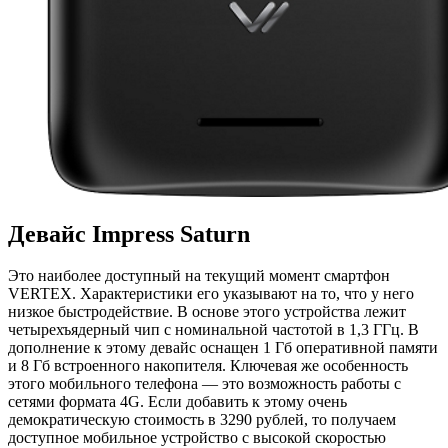
Девайс Impress Saturn
Это наиболее доступный на текущий момент смартфон
VERTEX. Характеристики его указывают на то, что у него
низкое быстродействие. В основе этого устройства лежит
четырехъядерный чип с номинальной частотой в 1,3 ГГц. В
дополнение к этому девайс оснащен 1 Гб оперативной памяти
и 8 Гб встроенного накопителя. Ключевая же особенность
этого мобильного телефона — это возможность работы с
сетями формата 4G. Если добавить к этому очень
демократическую стоимость в 3290 рублей, то получаем
доступное мобильное устройство с высокой скоростью