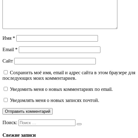
Имя
*
Email
*
Сайт
Сохранить моё имя, email и адрес сайта в этом браузере для
последующих моих комментариев.
Уведомить меня о новых комментариях по email.
Уведомлять меня о новых записях почтой.
Поиск:
Свежие записи