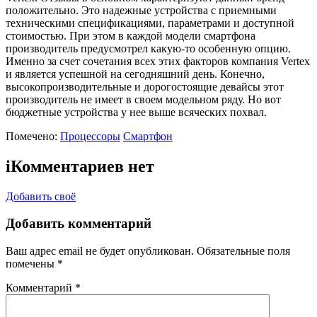
положительно. Это надежные устройства с приемными
техническими спецификациями, параметрами и доступной
стоимостью. При этом в каждой модели смартфона
производитель предусмотрел какую-то особенную опцию.
Именно за счет сочетания всех этих факторов компания Vertex
и является успешной на сегодняшний день. Конечно,
высокопроизводительные и дорогостоящие девайсы этот
производитель не имеет в своем модельном ряду. Но вот
бюджетные устройства у нее выше всяческих похвал.
Помечено:
Процессоры
Смартфон
i
Комментариев нет
Добавить своё
Добавить комментарий
Ваш адрес email не будет опубликован.
Обязательные поля
помечены
*
Комментарий
*