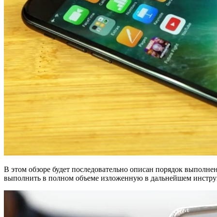
В этом обзоре будет последовательно описан порядок выполнен
выполнить в полном объеме изложенную в дальнейшем инструкц