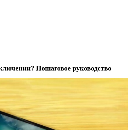
включении? Пошаговое руководство