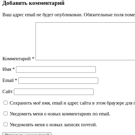
Добавить комментарий
Ваш адрес email не будет опубликован.
Обязательные поля пом
Комментарий
*
Имя
*
Email
*
Сайт
Сохранить моё имя, email и адрес сайта в этом браузере д
Уведомить меня о новых комментариях по email.
Уведомлять меня о новых записях почтой.