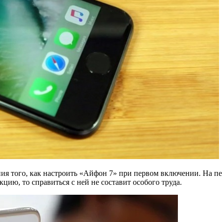
ия того, как настроить «Айфон 7» при первом включении. На пе
ию, то справиться с ней не составит особого труда.