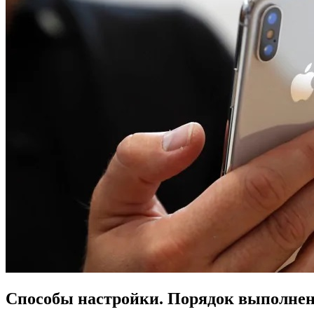
Способы настройки. Порядок выполне