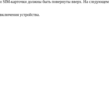
дки SIM-карточки должны быть повернуты вверх. На следующем
 включения устройства.