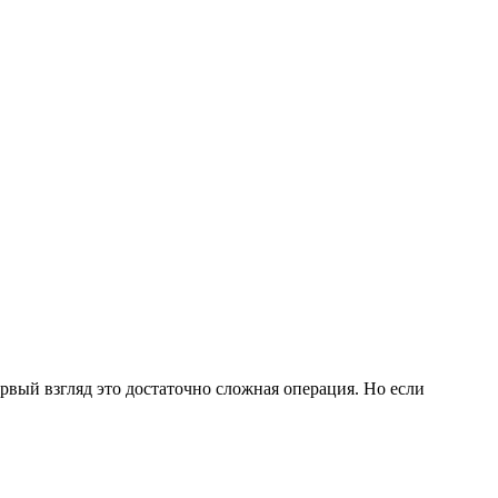
рвый взгляд это достаточно сложная операция. Но если