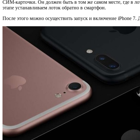
СИМ-карточки. Он должен быть в том же самом месте, где в 
этапе устанавливаем лоток обратно в смартфон.
После этого можно осуществить запуск и включение iPhone 7. 