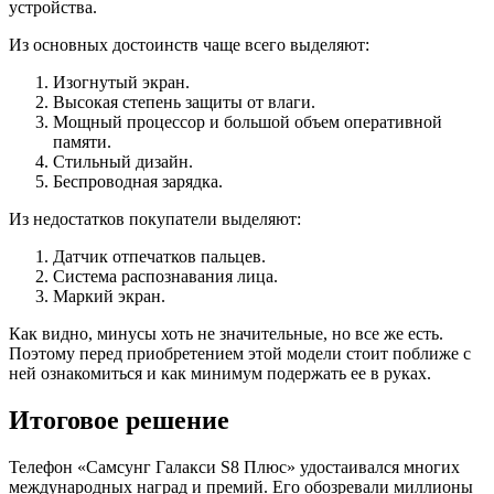
устройства.
Из основных достоинств чаще всего выделяют:
Изогнутый экран.
Высокая степень защиты от влаги.
Мощный процессор и большой объем оперативной
памяти.
Стильный дизайн.
Беспроводная зарядка.
Из недостатков покупатели выделяют:
Датчик отпечатков пальцев.
Система распознавания лица.
Маркий экран.
Как видно, минусы хоть не значительные, но все же есть.
Поэтому перед приобретением этой модели стоит поближе с
ней ознакомиться и как минимум подержать ее в руках.
Итоговое решение
Телефон «Самсунг Галакси S8 Плюс» удостаивался многих
международных наград и премий. Его обозревали миллионы