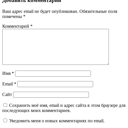
Добавить комментарий
Ваш адрес email не будет опубликован.
Обязательные поля
помечены
*
Комментарий
*
Имя
*
Email
*
Сайт
Сохранить моё имя, email и адрес сайта в этом браузере для
последующих моих комментариев.
Уведомить меня о новых комментариях по email.