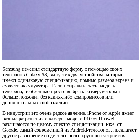
Samsung изменил стандартную форму с помощью своих
телефонов Galaxy S8, выпустив два устройства, которые
имеют одинаковую спецификацию, помимо размера экрана и
емкости аккумулятора. Если понравилась эта модель
телефона, необходимо просто выбрать размер, который
больше подходит без каких-либо компромиссов или
дополнительных соображений.
В индустрии это очень редкое явление. iPhone от Apple имеет
разные разрешения и камеры, модели P10 от Huawei
различаются по целому спектру спецификаций. Pixel от
Google, самый современный из Android-телефонов, предлагает
другое разрешение на дисплее более крупного устройства.