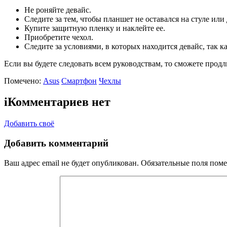
Не роняйте девайс.
Следите за тем, чтобы планшет не оставался на стуле или 
Купите защитную пленку и наклейте ее.
Приобретите чехол.
Следите за условиями, в которых находится девайс, так к
Если вы будете следовать всем руководствам, то сможете продл
Помечено:
Asus
Смартфон
Чехлы
i
Комментариев нет
Добавить своё
Добавить комментарий
Ваш адрес email не будет опубликован.
Обязательные поля пом