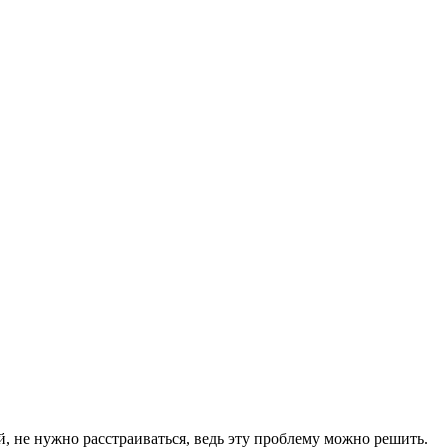
й, не нужно расстраиваться, ведь эту проблему можно решить.