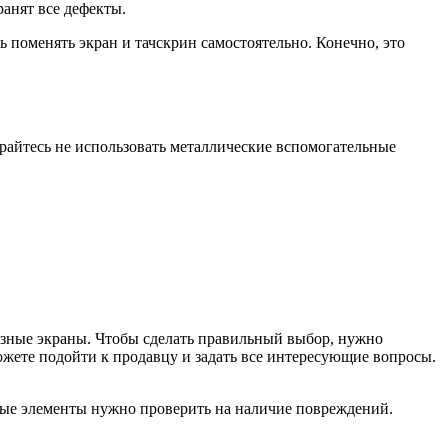
анят все дефекты.
 поменять экран и тачскрин самостоятельно. Конечно, это
райтесь не использовать металлические вспомогательные
разные экраны. Чтобы сделать правильный выбор, нужно
ожете подойти к продавцу и задать все интересующие вопросы.
ные элементы нужно проверить на наличие повреждений.