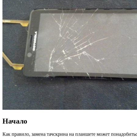
Начало
Как правило, замена тачскрина на планшете может понадобиться