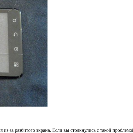
 из-за разбитого экрана. Если вы столкнулись с такой проблемо