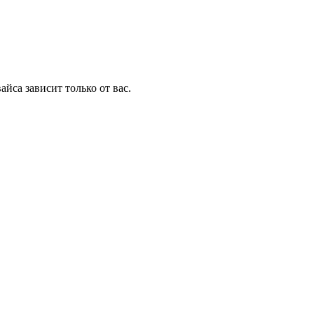
йса зависит только от вас.