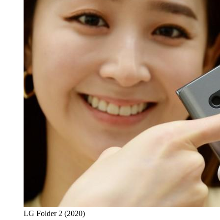
LG Folder 2 (2020)