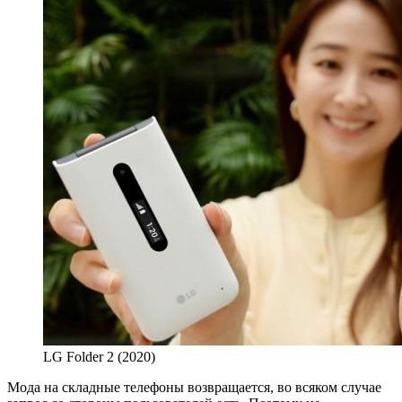
LG Folder 2 (2020)
Мода на складные телефоны возвращается, во всяком случае