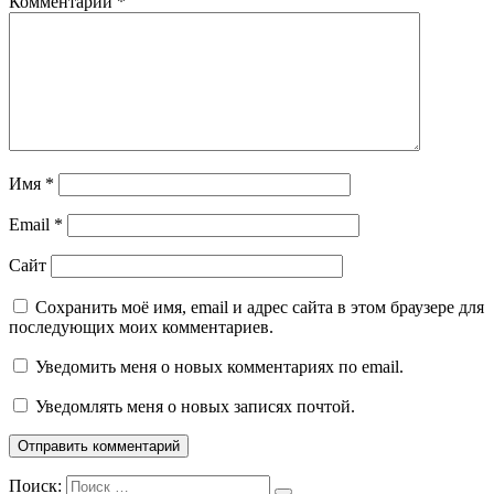
Комментарий
*
Имя
*
Email
*
Сайт
Сохранить моё имя, email и адрес сайта в этом браузере для
последующих моих комментариев.
Уведомить меня о новых комментариях по email.
Уведомлять меня о новых записях почтой.
Поиск: