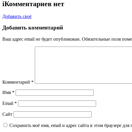
i
Комментариев нет
Добавить своё
Добавить комментарий
Ваш адрес email не будет опубликован.
Обязательные поля пом
Комментарий
*
Имя
*
Email
*
Сайт
Сохранить моё имя, email и адрес сайта в этом браузере д