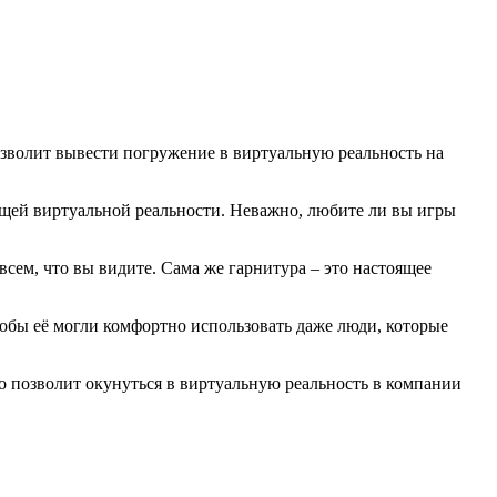
зволит вывести погружение в виртуальную реальность на
ющей виртуальной реальности. Неважно, любите ли вы игры
всем, что вы видите. Сама же гарнитура – это настоящее
тобы её могли комфортно использовать даже люди, которые
то позволит окунуться в виртуальную реальность в компании