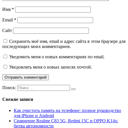
Имя
*
Email
*
Сайт
Сохранить моё имя, email и адрес сайта в этом браузере для
последующих моих комментариев.
Уведомить меня о новых комментариях по email.
Уведомлять меня о новых записях почтой.
Поиск:
Свежие записи
Как очистить память на телефоне: полное руководство
для iPhone и Android
Сравнение Realme C83 5G, Redmi 15C и OPPO K14x:
битва автономности