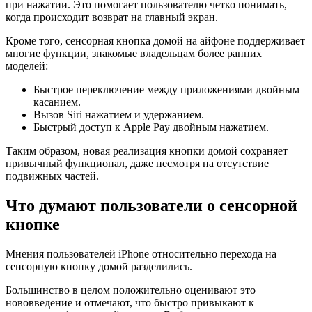
при нажатии. Это помогает пользователю четко понимать,
когда происходит возврат на главный экран.
Кроме того, сенсорная кнопка домой на айфоне поддерживает
многие функции, знакомые владельцам более ранних
моделей:
Быстрое переключение между приложениями двойным
касанием.
Вызов Siri нажатием и удержанием.
Быстрый доступ к Apple Pay двойным нажатием.
Таким образом, новая реализация кнопки домой сохраняет
привычный функционал, даже несмотря на отсутствие
подвижных частей.
Что думают пользователи о сенсорной
кнопке
Мнения пользователей iPhone относительно перехода на
сенсорную кнопку домой разделились.
Большинство в целом положительно оценивают это
нововведение и отмечают, что быстро привыкают к