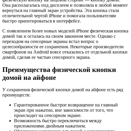
Она располагалась под дисплеем и позволяла в любой момент
вернуться на главный экран устройства. Эта кнопка стала
отличительной чертой iPhone и помогала пользователям
быстро ориентироваться в интерфейсе.
С появлением более новых моделей iPhone физическая кнопка
домой так и осталась на своем законном месте. Однако с
переходом на сенсорные экраны встал вопрос о
целесообразности ее сохранения. Некоторые производители
смартфонов на Android вовсе отказались от отдельной кнопки
домой, сделав ее частью сенсорного экрана.
Преимущества физической кнопки
домой на айфоне
У сохранения физической кнопки домой на айфоне есть ряд
преимуществ:
Гарантированное быстрое возвращение на главный
экран при нажатии, вне зависимости от того, что
происходит на сенсорном экране.
Возможность быстро переключиться между
приложениями двойным нажатием.