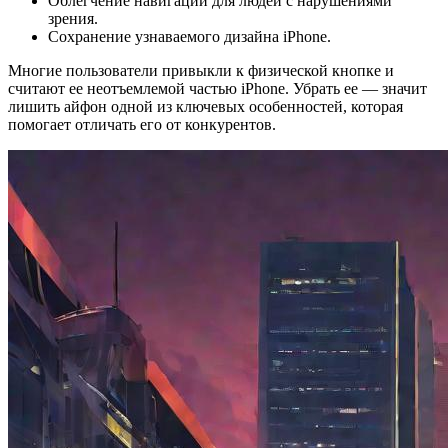
Облегчение навигации для людей с нарушениями
зрения.
Сохранение узнаваемого дизайна iPhone.
Многие пользователи привыкли к физической кнопке и
считают ее неотъемлемой частью iPhone. Убрать ее — значит
лишить айфон одной из ключевых особенностей, которая
помогает отличать его от конкурентов.