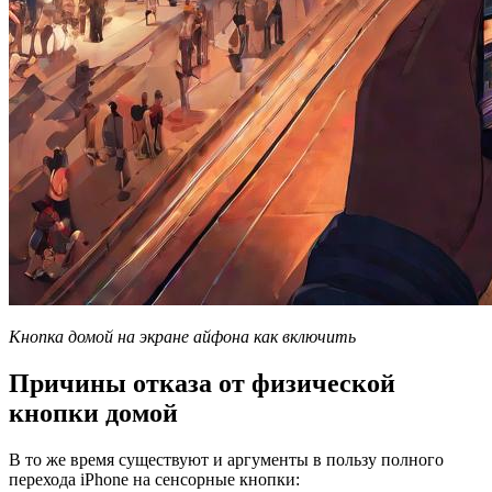
Кнопка домой на экране айфона как включить
Причины отказа от физической
кнопки домой
В то же время существуют и аргументы в пользу полного
перехода iPhone на сенсорные кнопки: