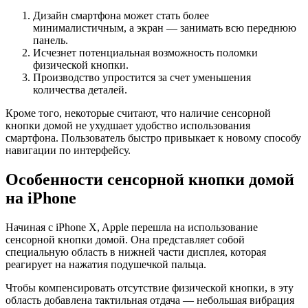
Дизайн смартфона может стать более
минималистичным, а экран — занимать всю переднюю
панель.
Исчезнет потенциальная возможность поломки
физической кнопки.
Производство упростится за счет уменьшения
количества деталей.
Кроме того, некоторые считают, что наличие сенсорной
кнопки домой не ухудшает удобство использования
смартфона. Пользователь быстро привыкает к новому способу
навигации по интерфейсу.
Особенности сенсорной кнопки домой
на iPhone
Начиная с iPhone X, Apple перешла на использование
сенсорной кнопки домой. Она представляет собой
специальную область в нижней части дисплея, которая
реагирует на нажатия подушечкой пальца.
Чтобы компенсировать отсутствие физической кнопки, в эту
область добавлена тактильная отдача — небольшая вибрация