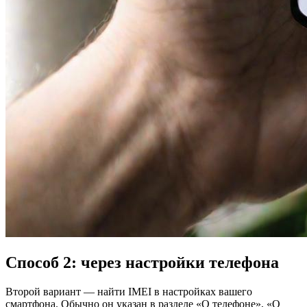
Способ 2: через настройки телефона
Второй вариант — найти IMEI в настройках вашего
смартфона. Обычно он указан в разделе «О телефоне», «О