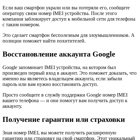
Если ваш смартфон украли или вы потеряли его, сообщите
оператору связи номер IMEI устройства. После этого
компания заблокирует доступ к мобильной сети для телефона
с таким номером.
Это сделает смартфон бесполезным для злоумышленников. А
полиции поможет найти похитителей.
Восстановление аккаунта Google
Google запоминает IMEI устройства, на котором был
произведен первый вход в аккаунт. Это поможет доказать, что
именно вы являетесь владельцем аккаунта, если забыли
пароль или вам нужно восстановить доступ.
Просто сообщите в службу поддержки Google номер IMEI
вашего телефона — и они помогут вам получить доступ к
аккаунту.
Получение гарантии или страховки
Зная номер IMEI, вы можете получить расширенную
гарантию или страховку на свой смартфон. Этот уникальный