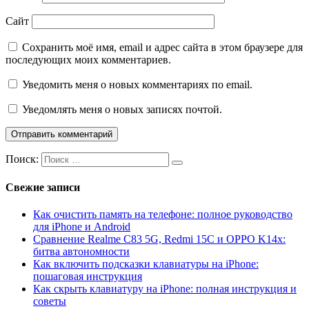
Сайт
Сохранить моё имя, email и адрес сайта в этом браузере для
последующих моих комментариев.
Уведомить меня о новых комментариях по email.
Уведомлять меня о новых записях почтой.
Поиск:
Свежие записи
Как очистить память на телефоне: полное руководство
для iPhone и Android
Сравнение Realme C83 5G, Redmi 15C и OPPO K14x:
битва автономности
Как включить подсказки клавиатуры на iPhone:
пошаговая инструкция
Как скрыть клавиатуру на iPhone: полная инструкция и
советы