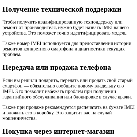
Получение технической поддержки
Чтобы получить квалифицированную техподдержку или
ремонт от производителя, нужно будет назвать IMEI вашего
устройства. Это поможет точно идентифицировать модель.
Также номер IMEI используется для предоставления истории
ремонтов конкретного смартфона и диагностики текущих
проблем.
Передача или продажа телефона
Если вы решили подарить, передать или продать свой старый
смартфон — обязательно сообщите новому владельцу его
IMEI. Это позволит избежать проблем при получении
гарантийного обслуживания или блокировке в случае кражи.
Также при продаже рекомендуется распечатать на бумаге IMEI
и вложить его в коробку. Это защитит вас на случай
мошенничества.
Покупка через интернет-магазин