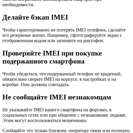
необходимости.
Делайте бэкап IMEI
Чтобы гарантированно не потерять IMEI телефона, сделайте
его резервные копии. Например, сфотографируйте экран с
отображенным кодом или запишите на диктофон.
Проверяйте IMEI при покупке
подержанного смартфона
Чтобы убедиться, что подержанный телефон не краденый,
обязательно сверьте IMEI на корпусе, в настройках и на
коробке. Они должны совпадать.
Не сообщайте IMEI незнакомцам
Не указывайте IMEI вашего смартфона на форумах, в
социальных сетях или при общении с незнакомыми людьми.
Этим могут воспользоваться мошенники.
Сообщайте это только близким, оператору связи или полиции.