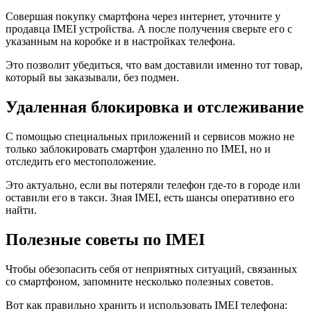
Совершая покупку смартфона через интернет, уточните у
продавца IMEI устройства. А после получения сверьте его с
указанным на коробке и в настройках телефона.
Это позволит убедиться, что вам доставили именно тот товар,
который вы заказывали, без подмен.
Удаленная блокировка и отслеживание
С помощью специальных приложений и сервисов можно не
только заблокировать смартфон удаленно по IMEI, но и
отследить его местоположение.
Это актуально, если вы потеряли телефон где-то в городе или
оставили его в такси. Зная IMEI, есть шансы оперативно его
найти.
Полезные советы по IMEI
Чтобы обезопасить себя от неприятных ситуаций, связанных
со смартфоном, запомните несколько полезных советов.
Вот как правильно хранить и использовать IMEI телефона: