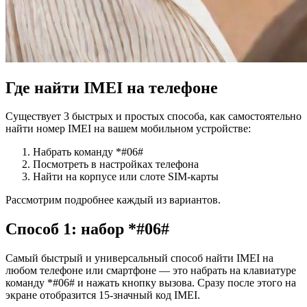
Где найти IMEI на телефоне
Существует 3 быстрых и простых способа, как самостоятельно
найти номер IMEI на вашем мобильном устройстве:
Набрать команду *#06#
Посмотреть в настройках телефона
Найти на корпусе или слоте SIM-карты
Рассмотрим подробнее каждый из вариантов.
Способ 1: набор *#06#
Самый быстрый и универсальный способ найти IMEI на
любом телефоне или смартфоне — это набрать на клавиатуре
команду *#06# и нажать кнопку вызова. Сразу после этого на
экране отобразится 15-значный код IMEI.