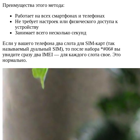
Преимущества этого метода:
Работает на всех смартфонах и телефонах
Не требует настроек или физического доступа к
устройству
Занимает всего несколько секунд
Если у вашего телефона два слота для SIM-карт (так
называемый дуальный SIM), то после набора *#06# вы
увидите сразу два IMEI — для каждого слота свое. Это
нормально.