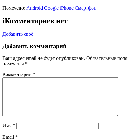
Помечено:
Android
Google
iPhone
Смартфон
i
Комментариев нет
Добавить своё
Добавить комментарий
Ваш адрес email не будет опубликован.
Обязательные поля
помечены
*
Комментарий
*
Имя
*
Email
*