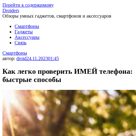
Перейти к содержимому
Droiders
Обзоры умных гаджетов, смартфонов и аксессуаров
Смартфоны
Гаджеты
Аксессуары
Связь
Смартфоны
автор:
droid
24.11.2023
01:45
Как легко проверить ИМЕЙ телефона:
быстрые способы