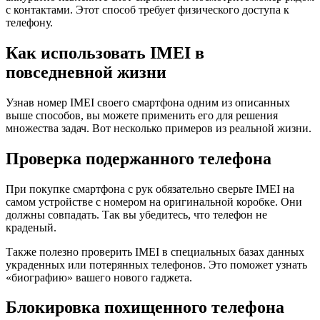
с контактами. Этот способ требует физического доступа к
телефону.
Как использовать IMEI в
повседневной жизни
Узнав номер IMEI своего смартфона одним из описанных
выше способов, вы можете применить его для решения
множества задач. Вот несколько примеров из реальной жизни.
Проверка подержанного телефона
При покупке смартфона с рук обязательно сверьте IMEI на
самом устройстве с номером на оригинальной коробке. Они
должны совпадать. Так вы убедитесь, что телефон не
краденый.
Также полезно проверить IMEI в специальных базах данных
украденных или потерянных телефонов. Это поможет узнать
«биографию» вашего нового гаджета.
Блокировка похищенного телефона