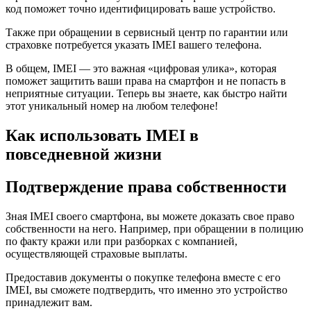
код поможет точно идентифицировать ваше устройство.
Также при обращении в сервисный центр по гарантии или
страховке потребуется указать IMEI вашего телефона.
В общем, IMEI — это важная «цифровая улика», которая
поможет защитить ваши права на смартфон и не попасть в
неприятные ситуации. Теперь вы знаете, как быстро найти
этот уникальный номер на любом телефоне!
Как использовать IMEI в
повседневной жизни
Подтверждение права собственности
Зная IMEI своего смартфона, вы можете доказать свое право
собственности на него. Например, при обращении в полицию
по факту кражи или при разборках с компанией,
осуществляющей страховые выплаты.
Предоставив документы о покупке телефона вместе с его
IMEI, вы сможете подтвердить, что именно это устройство
принадлежит вам.