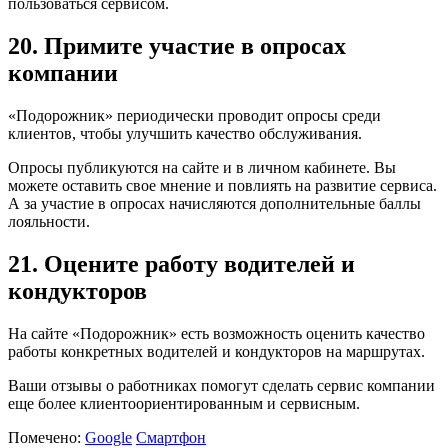
пользоваться сервисом.
20. Примите участие в опросах
компании
«Подорожник» периодически проводит опросы среди
клиентов, чтобы улучшить качество обслуживания.
Опросы публикуются на сайте и в личном кабинете. Вы
можете оставить свое мнение и повлиять на развитие сервиса.
А за участие в опросах начисляются дополнительные баллы
лояльности.
21. Оцените работу водителей и
кондукторов
На сайте «Подорожник» есть возможность оценить качество
работы конкретных водителей и кондукторов на маршрутах.
Ваши отзывы о работниках помогут сделать сервис компании
еще более клиентоориентированным и сервисным.
Помечено:
Google
Смартфон