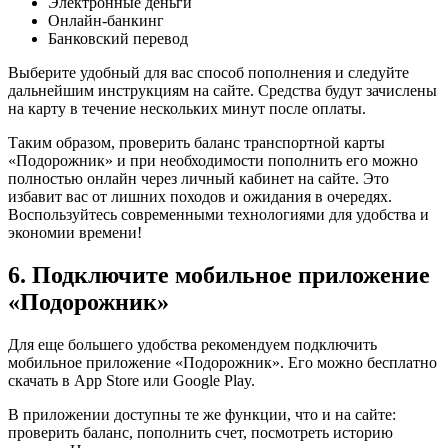
Электронные деньги
Онлайн-банкинг
Банковский перевод
Выберите удобный для вас способ пополнения и следуйте
дальнейшим инструкциям на сайте. Средства будут зачислены
на карту в течение нескольких минут после оплаты.
Таким образом, проверить баланс транспортной карты
«Подорожник» и при необходимости пополнить его можно
полностью онлайн через личный кабинет на сайте. Это
избавит вас от лишних походов и ожидания в очередях.
Воспользуйтесь современными технологиями для удобства и
экономии времени!
6. Подключите мобильное приложение
«Подорожник»
Для еще большего удобства рекомендуем подключить
мобильное приложение «Подорожник». Его можно бесплатно
скачать в App Store или Google Play.
В приложении доступны те же функции, что и на сайте:
проверить баланс, пополнить счет, посмотреть историю