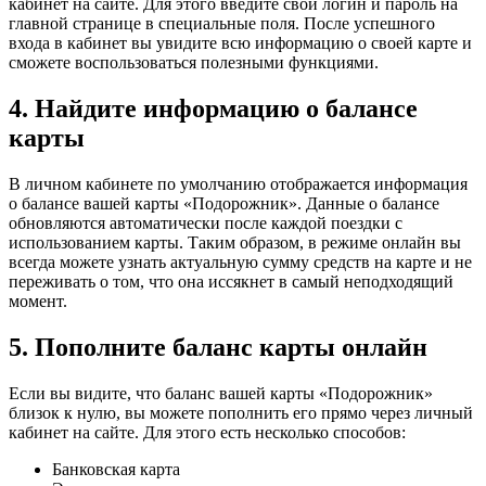
кабинет на сайте. Для этого введите свои логин и пароль на
главной странице в специальные поля. После успешного
входа в кабинет вы увидите всю информацию о своей карте и
сможете воспользоваться полезными функциями.
4. Найдите информацию о балансе
карты
В личном кабинете по умолчанию отображается информация
о балансе вашей карты «Подорожник». Данные о балансе
обновляются автоматически после каждой поездки с
использованием карты. Таким образом, в режиме онлайн вы
всегда можете узнать актуальную сумму средств на карте и не
переживать о том, что она иссякнет в самый неподходящий
момент.
5. Пополните баланс карты онлайн
Если вы видите, что баланс вашей карты «Подорожник»
близок к нулю, вы можете пополнить его прямо через личный
кабинет на сайте. Для этого есть несколько способов:
Банковская карта