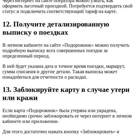
Через интернет на сайте оператора можно узнать, как
оформить льготный проездной. Потребуется подтвердить свой
статус и подключить соответствующий тариф на карте.
12. Получите детализированную
выписку о поездках
В личном кабинете на сайте «Подорожник» можно получить
подробную выписку всех совершенных поездок за
определенный период.
В ней будет указана дата и точное время поездки, маршрут,
сумма списания и другие детали. Такая выписка может
понадобиться для отчетности о расходах.
13. Заблокируйте карту в случае утери
или кражи
Если карта «Подорожник» была утеряна или украдена,
необходимо срочно заблокировать ее через интернет в личном
кабинете или приложении.
Для этого достаточно нажать кнопку «Заблокировать» и