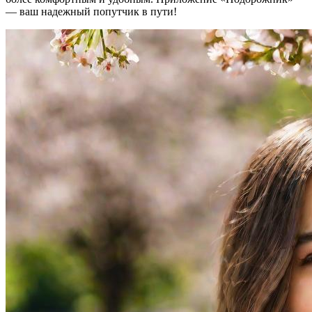
— ваш надежный попутчик в пути!