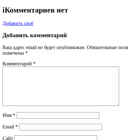
i
Комментариев нет
Добавить своё
Добавить комментарий
Ваш адрес email не будет опубликован.
Обязательные поля
помечены
*
Комментарий
*
Имя
*
Email
*
Сайт