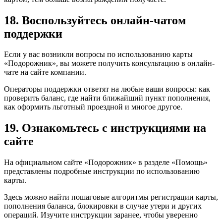
18. Воспользуйтесь онлайн-чатом
поддержки
Если у вас возникли вопросы по использованию карты
«Подорожник», вы можете получить консультацию в онлайн-
чате на сайте компании.
Операторы поддержки ответят на любые ваши вопросы: как
проверить баланс, где найти ближайший пункт пополнения,
как оформить льготный проездной и многое другое.
19. Ознакомьтесь с инструкциями на
сайте
На официальном сайте «Подорожник» в разделе «Помощь»
представлены подробные инструкции по использованию
карты.
Здесь можно найти пошаговые алгоритмы регистрации карты,
пополнения баланса, блокировки в случае утери и других
операций. Изучите инструкции заранее, чтобы уверенно