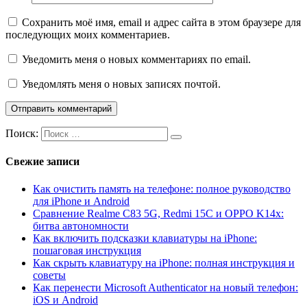
Сохранить моё имя, email и адрес сайта в этом браузере для
последующих моих комментариев.
Уведомить меня о новых комментариях по email.
Уведомлять меня о новых записях почтой.
Поиск:
Свежие записи
Как очистить память на телефоне: полное руководство
для iPhone и Android
Сравнение Realme C83 5G, Redmi 15C и OPPO K14x:
битва автономности
Как включить подсказки клавиатуры на iPhone:
пошаговая инструкция
Как скрыть клавиатуру на iPhone: полная инструкция и
советы
Как перенести Microsoft Authenticator на новый телефон:
iOS и Android