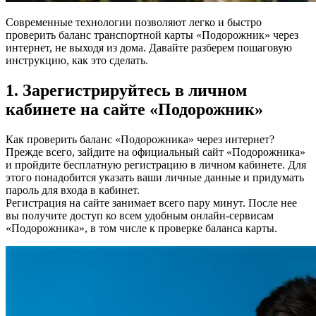
Современные технологии позволяют легко и быстро
проверить баланс транспортной карты «Подорожник» через
интернет, не выходя из дома. Давайте разберем пошаговую
инструкцию, как это сделать.
1. Зарегистрируйтесь в личном
кабинете на сайте «Подорожник»
Как проверить баланс «Подорожника» через интернет?
Прежде всего, зайдите на официальный сайт «Подорожника»
и пройдите бесплатную регистрацию в личном кабинете. Для
этого понадобится указать ваши личные данные и придумать
пароль для входа в кабинет.
Регистрация на сайте занимает всего пару минут. После нее
вы получите доступ ко всем удобным онлайн-сервисам
«Подорожника», в том числе к проверке баланса карты.