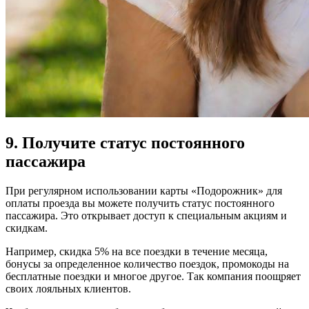
9. Получите статус постоянного
пассажира
При регулярном использовании карты «Подорожник» для
оплаты проезда вы можете получить статус постоянного
пассажира. Это открывает доступ к специальным акциям и
скидкам.
Например, скидка 5% на все поездки в течение месяца,
бонусы за определенное количество поездок, промокоды на
бесплатные поездки и многое другое. Так компания поощряет
своих лояльных клиентов.