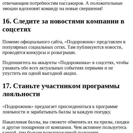
отвечающим потребностям пассажиров. А положительные
эмоции вдохновят команду на новые свершения!
16. Следите за новостями компании в
соцсетях
Помимо официального сайта, «Подорожник» представлен в
популярных социальных сетях. Там публикуются новости,
проводятся конкурсы и розыгрыши.
Подпишитесь на аккаунты «Подорожника» в соцсетях, чтобы
узнавать обо всех актуальных событиях первыми и не
упустить ни одной выгодной акции.
17. Станьте участником программы
лояльности
«Подорожник» предлагает присоединиться к программе
лояльности и зарабатывать баллы за каждую поездку.
Накапливая баллы, вы сможете обменять их на призы, скидки
и другие поощрения от компании. Чем активнее пользуетесь
картой, тем больше вознаграждений получаете.