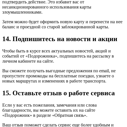
подтвердить действие. Это избавит вас от
несанкционированного использования карты
злоумышленниками.
Затем можно будет оформить новую карту и перенести на нее
баланс и проездной со старой заблокированной карты.
14. Подпишитесь на новости и акции
Чтобы быть в курсе всех актуальных новостей, акций и
событий от «Подорожника», подпишитесь на рассылку в
личном кабинете на сайте.
Вы сможете получать выгодные предложения по email, не
пропустите промокоды на бесплатные поездки, узнаете о
новых маршрутах и изменениях в работе транспорта.
15. Оставьте отзыв о работе сервиса
Если у вас есть пожелания, замечания или слова
благодарности, вы можете оставить их на сайте
«Подорожник» в разделе «Обратная связь».
Ваш отзыв поможет сделать сервис еще более удобным и