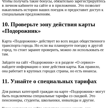
Чтобы получать такие бонусы, обязательно зарегистрируйтесь
в личном кабинете на сайте и в приложении. Это позволит
накапливать историю ваших поездок и предоставит доступ к
специальным предложениям.
10. Проверьте зону действия карты
«Подорожник»
Карта «Подорожник» действует во всех видах общественного
транспорта города. Но если вы планируете поездку в другой
город, то стоит заранее проверить, можно ли использовать ее
там.
Зайдите на сайт «Подорожник» и в разделе «О сервисе»
найдите информацию о зоне действия карты. Как правило,
она работает в крупных городах страны, но есть нюансы.
11. Узнайте о специальных тарифах
Для разных категорий граждан на карте «Подорожник» могут
быть подключены специальные тарифы со скидкой. Это
пенсионеры, студенты, школьники, инвалиды и другие.