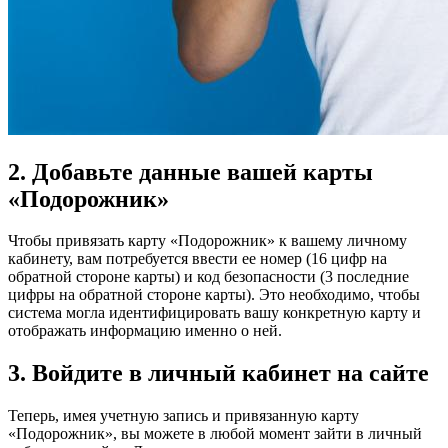
2. Добавьте данные вашей карты
«Подорожник»
Чтобы привязать карту «Подорожник» к вашему личному
кабинету, вам потребуется ввести ее номер (16 цифр на
обратной стороне карты) и код безопасности (3 последние
цифры на обратной стороне карты). Это необходимо, чтобы
система могла идентифицировать вашу конкретную карту и
отображать информацию именно о ней.
3. Войдите в личный кабинет на сайте
Теперь, имея учетную запись и привязанную карту
«Подорожник», вы можете в любой момент зайти в личный