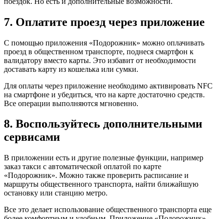
поездок. Но есть и дополнительные возможности.
7. Оплатите проезд через приложение
С помощью приложения «Подорожник» можно оплачивать
проезд в общественном транспорте, поднеся смартфон к
валидатору вместо карты. Это избавит от необходимости
доставать карту из кошелька или сумки.
Для оплаты через приложение необходимо активировать NFC
на смартфоне и убедиться, что на карте достаточно средств.
Все операции выполняются мгновенно.
8. Воспользуйтесь дополнительными
сервисами
В приложении есть и другие полезные функции, например
заказ такси с автоматической оплатой по карте
«Подорожник». Можно также проверить расписание и
маршруты общественного транспорта, найти ближайшую
остановку или станцию метро.
Все это делает использование общественного транспорта еще
более комфортным и удобным. Приложение «Подорожник»