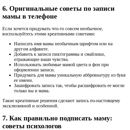
6. Оригинальные советы по записи
мамы в телефоне
Если хочется придумать что-то совсем необычное,
воспользуйтесь этими креативными советами:
Написать имя мамы необычным шрифтом или на
другом алфавите.
Добавить к записи пиктограммы и смайлики,
отражающие ваши чувства.
Использовать любимые мамой цвета и фон при
оформлении записи.
Придумать для мамы уникальную аббревиатуру из букв
ее имени.
Зашифровать запись так, чтобы расшифровать ее могли
только вы и мама.
Такие креативные решения сделают запись по-настоящему
эксклюзивной и особенной.
7. Как правильно подписать маму:
советы психологов