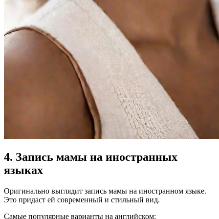
4. Запись мамы на иностранных
языках
Оригинально выглядит запись мамы на иностранном языке.
Это придаст ей современный и стильный вид.
Самые популярные варианты на английском: