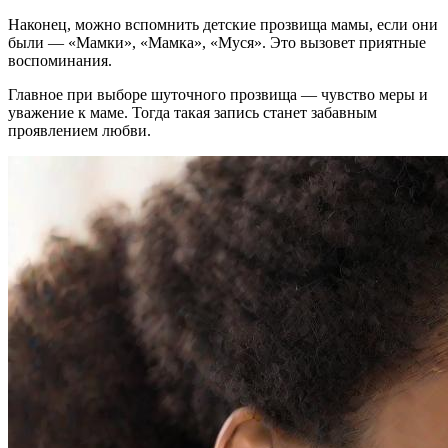
Наконец, можно вспомнить детские прозвища мамы, если они
были — «Мамки», «Мамка», «Муся». Это вызовет приятные
воспоминания.
Главное при выборе шуточного прозвища — чувство меры и
уважение к маме. Тогда такая запись станет забавным
проявлением любви.