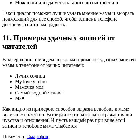
Можно ли иногда менять запись по настроению
Такой диалог поможет лучше узнать мнение мамы и выбрать
подходящий для нее способ, чтобы запись в телефоне
доставляла ей только радость.
11. Примеры удачных записей от
читателей
В завершение приведем несколько примеров удачных записей
мамы в телефоне от наших читателей:
Лучик солнца
My lovely mom
Мамочка моя
Самый родной человек
Ма♥
Как видно из примеров, способов выразить любовь к маме
великое множество. Выбирайте тот, который отражает ваши
чувства и отношения! И пусть каждый раз при виде этой
записи в телефоне мама улыбается.
Помечено:
Смартфон