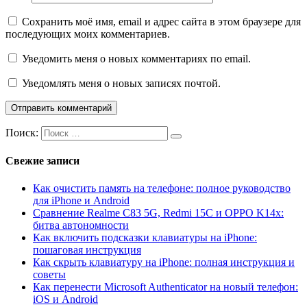
Сохранить моё имя, email и адрес сайта в этом браузере для
последующих моих комментариев.
Уведомить меня о новых комментариях по email.
Уведомлять меня о новых записях почтой.
Поиск:
Свежие записи
Как очистить память на телефоне: полное руководство
для iPhone и Android
Сравнение Realme C83 5G, Redmi 15C и OPPO K14x:
битва автономности
Как включить подсказки клавиатуры на iPhone:
пошаговая инструкция
Как скрыть клавиатуру на iPhone: полная инструкция и
советы
Как перенести Microsoft Authenticator на новый телефон:
iOS и Android