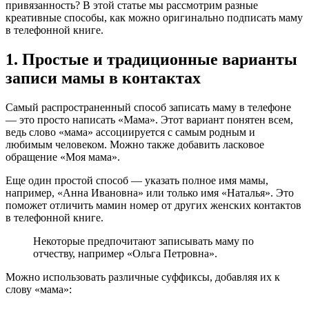
привязанность? В этой статье мы рассмотрим разные
креативные способы, как можно оригинально подписать маму
в телефонной книге.
1. Простые и традиционные варианты
записи мамы в контактах
Самый распространенный способ записать маму в телефоне
— это просто написать «Мама». Этот вариант понятен всем,
ведь слово «мама» ассоциируется с самым родным и
любимым человеком. Можно также добавить ласковое
обращение «Моя мама».
Еще один простой способ — указать полное имя мамы,
например, «Анна Ивановна» или только имя «Наталья». Это
поможет отличить мамин номер от других женских контактов
в телефонной книге.
Некоторые предпочитают записывать маму по
отчеству, например «Ольга Петровна».
Можно использовать различные суффиксы, добавляя их к
слову «мама»: