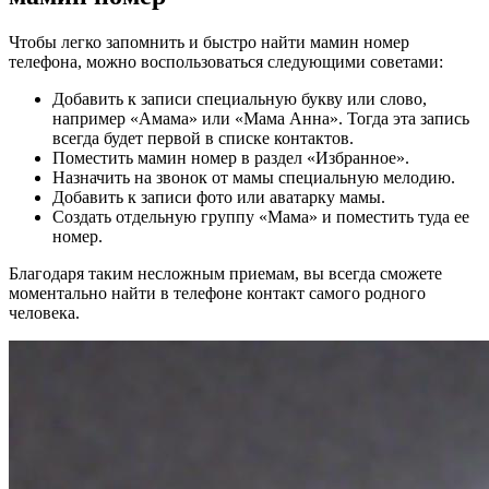
Чтобы легко запомнить и быстро найти мамин номер
телефона, можно воспользоваться следующими советами:
Добавить к записи специальную букву или слово,
например «Амама» или «Мама Анна». Тогда эта запись
всегда будет первой в списке контактов.
Поместить мамин номер в раздел «Избранное».
Назначить на звонок от мамы специальную мелодию.
Добавить к записи фото или аватарку мамы.
Создать отдельную группу «Мама» и поместить туда ее
номер.
Благодаря таким несложным приемам, вы всегда сможете
моментально найти в телефоне контакт самого родного
человека.