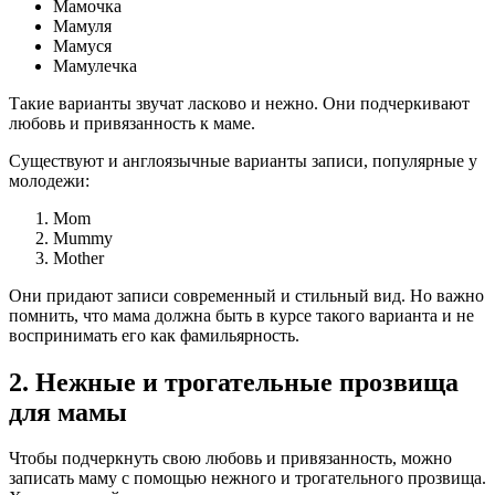
Мамочка
Мамуля
Мамуся
Мамулечка
Такие варианты звучат ласково и нежно. Они подчеркивают
любовь и привязанность к маме.
Существуют и англоязычные варианты записи, популярные у
молодежи:
Mom
Mummy
Mother
Они придают записи современный и стильный вид. Но важно
помнить, что мама должна быть в курсе такого варианта и не
воспринимать его как фамильярность.
2. Нежные и трогательные прозвища
для мамы
Чтобы подчеркнуть свою любовь и привязанность, можно
записать маму с помощью нежного и трогательного прозвища.