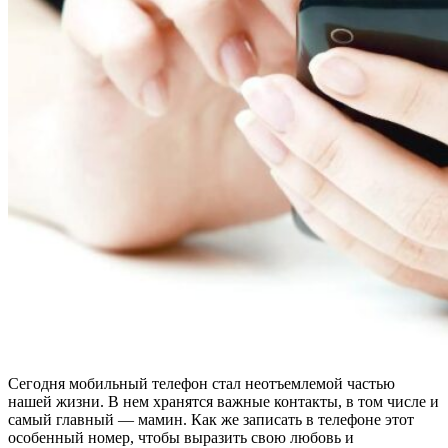
Сегодня мобильный телефон стал неотъемлемой частью
нашей жизни. В нем хранятся важные контакты, в том числе и
самый главный — мамин. Как же записать в телефоне этот
особенный номер, чтобы выразить свою любовь и