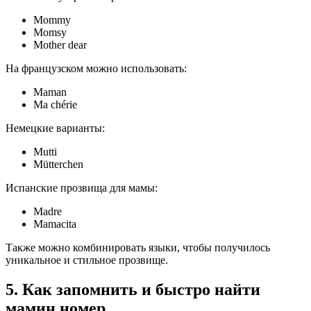
Mommy
Momsy
Mother dear
На французском можно использовать:
Maman
Ma chérie
Немецкие варианты:
Mutti
Mütterchen
Испанские прозвища для мамы:
Madre
Mamacita
Также можно комбинировать языки, чтобы получилось
уникальное и стильное прозвище.
5. Как запомнить и быстро найти
мамин номер