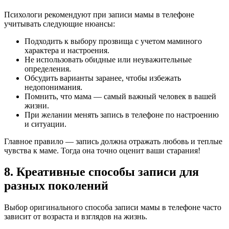
Психологи рекомендуют при записи мамы в телефоне
учитывать следующие нюансы:
Подходить к выбору прозвища с учетом маминого
характера и настроения.
Не использовать обидные или неуважительные
определения.
Обсудить варианты заранее, чтобы избежать
недопонимания.
Помнить, что мама — самый важный человек в вашей
жизни.
При желании менять запись в телефоне по настроению
и ситуации.
Главное правило — запись должна отражать любовь и теплые
чувства к маме. Тогда она точно оценит ваши старания!
8. Креативные способы записи для
разных поколений
Выбор оригинального способа записи мамы в телефоне часто
зависит от возраста и взглядов на жизнь.