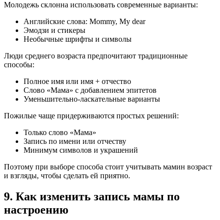
Молодежь склонна использовать современные варианты:
Английские слова: Mommy, My dear
Эмодзи и стикеры
Необычные шрифты и символы
Люди среднего возраста предпочитают традиционные
способы:
Полное имя или имя + отчество
Слово «Мама» с добавлением эпитетов
Уменьшительно-ласкательные варианты
Пожилые чаще придерживаются простых решений:
Только слово «Мама»
Запись по имени или отчеству
Минимум символов и украшений
Поэтому при выборе способа стоит учитывать мамин возраст
и взгляды, чтобы сделать ей приятно.
9. Как изменить запись мамы по
настроению