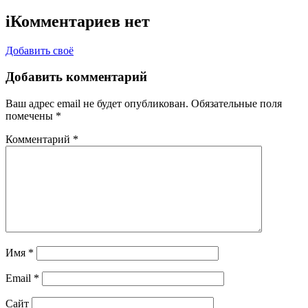
i
Комментариев нет
Добавить своё
Добавить комментарий
Ваш адрес email не будет опубликован.
Обязательные поля
помечены
*
Комментарий
*
Имя
*
Email
*
Сайт