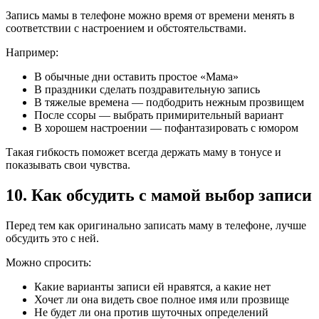
Запись мамы в телефоне можно время от времени менять в
соответствии с настроением и обстоятельствами.
Например:
В обычные дни оставить простое «Мама»
В праздники сделать поздравительную запись
В тяжелые времена — подбодрить нежным прозвищем
После ссоры — выбрать примирительный вариант
В хорошем настроении — пофантазировать с юмором
Такая гибкость поможет всегда держать маму в тонусе и
показывать свои чувства.
10. Как обсудить с мамой выбор записи
Перед тем как оригинально записать маму в телефоне, лучше
обсудить это с ней.
Можно спросить:
Какие варианты записи ей нравятся, а какие нет
Хочет ли она видеть свое полное имя или прозвище
Не будет ли она против шуточных определений