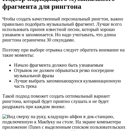
фрагмента для рингтона
Чтобы создать качественный персональный рингтон, важно
правильно подобрать музыкальный фрагмент. Лучше всего
использовать припев известной песни, который хорошо
узнаваем и запоминается. Но надо учитывать, что длина
рингтона ограничена 30 секундами.
Поэтому при выборе отрывка следует обратить внимание на
такие моменты:
Начало фрагмента должно быть узнаваемым
Отрывок не должен обрываться резко посередине
музыкальной фразы
Лучше выбрать запоминающуюся кульминационную
часть трека
Такой подход поможет создать оптимальный вариант
рингтона, который будет приятно слушать и не будет
раздражать при каждом звонке.