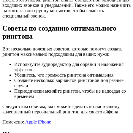
входящих звонков и уведомлений. Также его можно назначить
на контакт или группу контактов, чтобы слышать
специальный звонок.
Советы по созданию оптимального
рингтона
Вот несколько полезных советов, которые помогут создать
рингтон максимально подходящим для ваших нужд:
Используйте аудиоредактор для обрезки и наложения
эффектов
Убедитесь, что громкость рингтона оптимальная
Создайте несколько вариантов рингтонов под разные
случаи
Периодически меняйте рингтон, чтобы не надоедал со
временем
Следуя этим советам, вы сможете сделать по-настоящему
качественный персональный рингтон для своего айфона.
Помечено:
Apple
iPhone