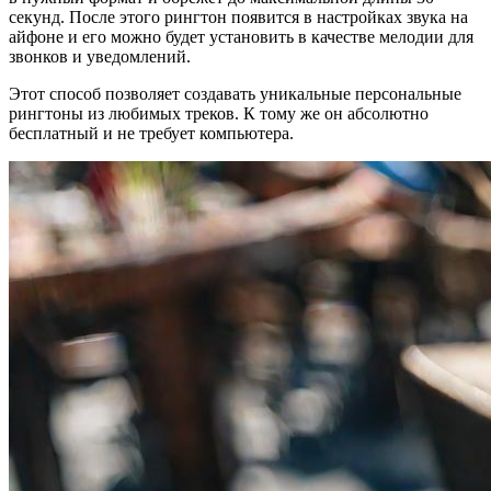
секунд. После этого рингтон появится в настройках звука на
айфоне и его можно будет установить в качестве мелодии для
звонков и уведомлений.
Этот способ позволяет создавать уникальные персональные
рингтоны из любимых треков. К тому же он абсолютно
бесплатный и не требует компьютера.