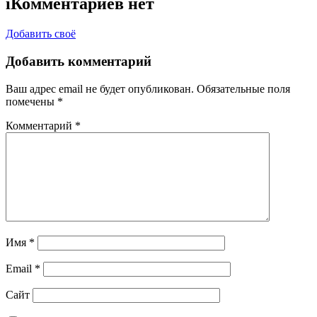
i
Комментариев нет
Добавить своё
Добавить комментарий
Ваш адрес email не будет опубликован.
Обязательные поля
помечены
*
Комментарий
*
Имя
*
Email
*
Сайт