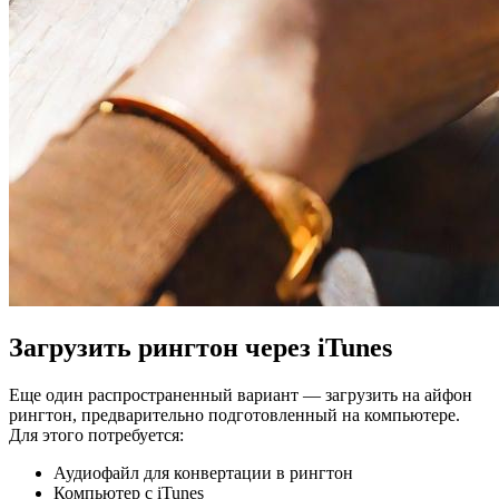
Загрузить рингтон через iTunes
Еще один распространенный вариант — загрузить на айфон
рингтон, предварительно подготовленный на компьютере.
Для этого потребуется:
Аудиофайл для конвертации в рингтон
Компьютер с iTunes