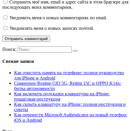
Сохранить моё имя, email и адрес сайта в этом браузере для
последующих моих комментариев.
Уведомить меня о новых комментариях по email.
Уведомлять меня о новых записях почтой.
Поиск:
Свежие записи
Как очистить память на телефоне: полное руководство
для iPhone и Android
Сравнение Realme C83 5G, Redmi 15C и OPPO K14x:
битва автономности
Как включить подсказки клавиатуры на iPhone:
пошаговая инструкция
Как скрыть клавиатуру на iPhone: полная инструкция и
советы
Как перенести Microsoft Authenticator на новый телефон:
iOS и Android