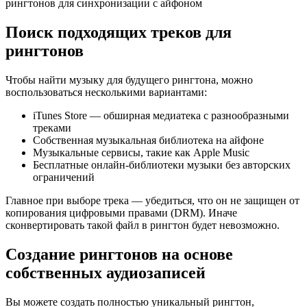
Поиск подходящих треков для
рингтонов
Чтобы найти музыку для будущего рингтона, можно
воспользоваться несколькими вариантами:
iTunes Store — обширная медиатека с разнообразными
треками
Собственная музыкальная библиотека на айфоне
Музыкальные сервисы, такие как Apple Music
Бесплатные онлайн-библиотеки музыки без авторских
ограничений
Главное при выборе трека — убедиться, что он не защищен от
копирования цифровыми правами (DRM). Иначе
сконвертировать такой файл в рингтон будет невозможно.
Создание рингтонов на основе
собственных аудиозаписей
Вы можете создать полностью уникальный рингтон,