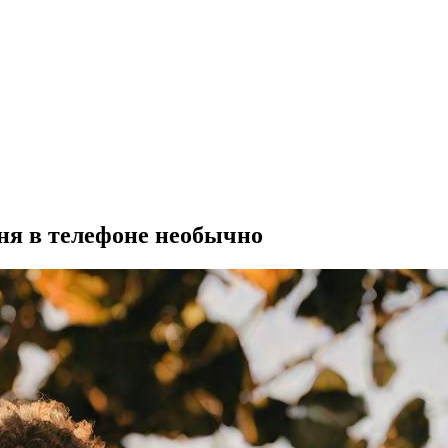
рня в телефоне необычно