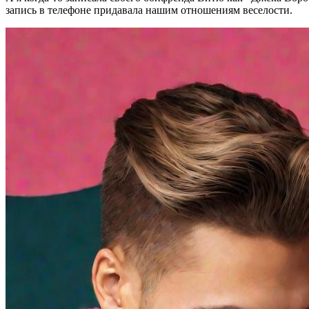
запись в телефоне придавала нашим отношениям веселости.