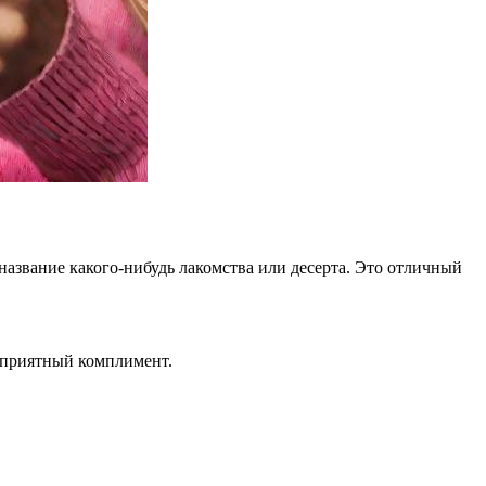
азвание какого-нибудь лакомства или десерта. Это отличный
 приятный комплимент.