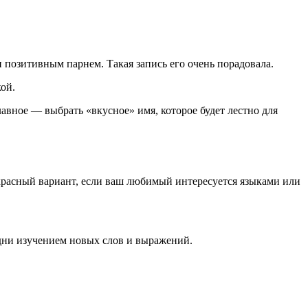
 позитивным парнем. Такая запись его очень порадовала.
ой.
авное — выбрать «вкусное» имя, которое будет лестно для
красный вариант, если ваш любимый интересуется языками или
дни изучением новых слов и выражений.