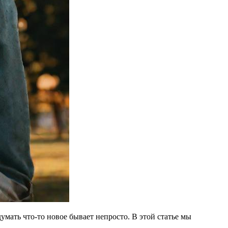
умать что-то новое бывает непросто. В этой статье мы