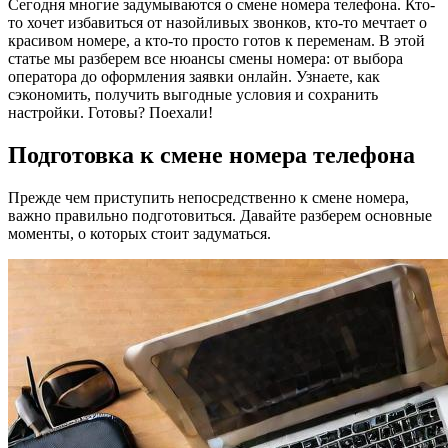
Сегодня многие задумываются о смене номера телефона. Кто-
то хочет избавиться от назойливых звонков, кто-то мечтает о
красивом номере, а кто-то просто готов к переменам. В этой
статье мы разберем все нюансы смены номера: от выбора
оператора до оформления заявки онлайн. Узнаете, как
сэкономить, получить выгодные условия и сохранить
настройки. Готовы? Поехали!
Подготовка к смене номера телефона
Прежде чем приступить непосредственно к смене номера,
важно правильно подготовиться. Давайте разберем основные
моменты, о которых стоит задуматься.