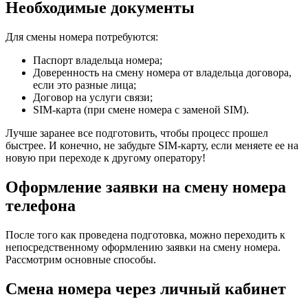
Необходимые документы
Для смены номера потребуются:
Паспорт владельца номера;
Доверенность на смену номера от владельца договора,
если это разные лица;
Договор на услуги связи;
SIM-карта (при смене номера с заменой SIM).
Лучше заранее все подготовить, чтобы процесс прошел
быстрее. И конечно, не забудьте SIM-карту, если меняете ее на
новую при переходе к другому оператору!
Оформление заявки на смену номера
телефона
После того как проведена подготовка, можно переходить к
непосредственному оформлению заявки на смену номера.
Рассмотрим основные способы.
Смена номера через личный кабинет