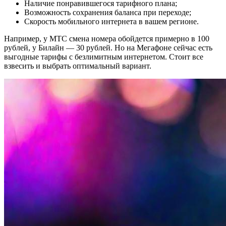
Наличие понравившегося тарифного плана;
Возможность сохранения баланса при переходе;
Скорость мобильного интернета в вашем регионе.
Например, у МТС смена номера обойдется примерно в 100
рублей, у Билайн — 30 рублей. Но на Мегафоне сейчас есть
выгодные тарифы с безлимитным интернетом. Стоит все
взвесить и выбрать оптимальный вариант.