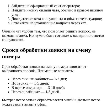
Зайдите на официальный сайт оператора;
Найдите иконку онлайн чата, обычно в правом нижнем
углу;
Дождитесь ответа консультанта и объясните ситуацию;
Отвечайте на уточняющие вопросы через чат.
Онлайн чат удобен тем, что позволяет решить вопрос, не
выходя из дома. Но нужно быть готовым к ожиданию ответов
консультанта.
Сроки обработки заявки на смену
номера
Срок обработки заявки на смену номера зависит от
выбранного способа. Примерные варианты:
Через личный кабинет — 1-3 дня;
По звонку — 1-5 дней;
В офисе оператора — 3-10 дней;
Через онлайн чат — 1-5 дней.
Быстрее всего заявка обрабатывается онлайн. Дольше всего
может занять визит в офис.