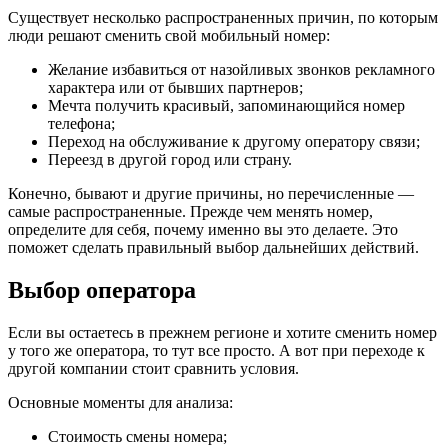
Существует несколько распространенных причин, по которым
люди решают сменить свой мобильный номер:
Желание избавиться от назойливых звонков рекламного
характера или от бывших партнеров;
Мечта получить красивый, запоминающийся номер
телефона;
Переход на обслуживание к другому оператору связи;
Переезд в другой город или страну.
Конечно, бывают и другие причины, но перечисленные —
самые распространенные. Прежде чем менять номер,
определите для себя, почему именно вы это делаете. Это
поможет сделать правильный выбор дальнейших действий.
Выбор оператора
Если вы остаетесь в прежнем регионе и хотите сменить номер
у того же оператора, то тут все просто. А вот при переходе к
другой компании стоит сравнить условия.
Основные моменты для анализа:
Стоимость смены номера;