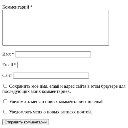
Комментарий
*
Имя
*
Email
*
Сайт
Сохранить моё имя, email и адрес сайта в этом браузере для
последующих моих комментариев.
Уведомить меня о новых комментариях по email.
Уведомлять меня о новых записях почтой.