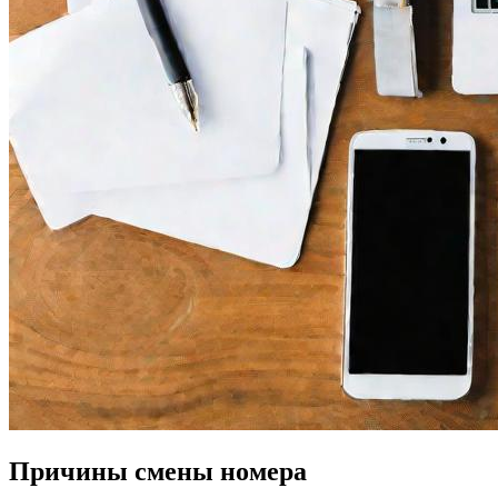
Причины смены номера