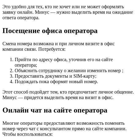
Это удобно для тех, кто не хочет или не может оформлять
заявку онлайн. Минус — нужно выделить время на ожидание
ответа оператора.
Посещение офиса оператора
Смена номера возможна и при личном визите в офис
компании связи. Потребуется:
Прийти по адресу офиса, уточнив его на сайте
оператора;
Объяснить сотруднику о желании изменить номер ;
Предоставить документы и SIM-карту;
Подождать пока оформят новый номер.
Этот способ подойдет тем, кто предпочитает личное общение.
Минус — придется выделить время на визит в офис.
Онлайн чат на сайте оператора
Многие операторы предоставляют возможность поменять
номер через чат с консультантом прямо на сайте компании.
Чтобы воспользоваться: