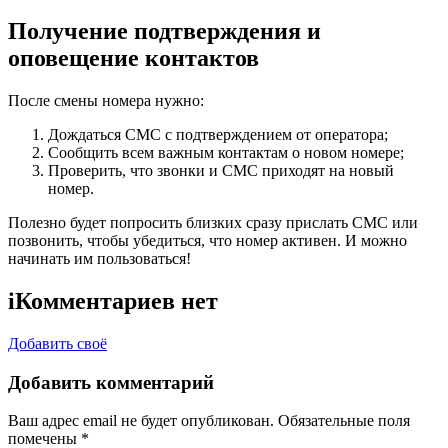
Получение подтверждения и
оповещение контактов
После смены номера нужно:
Дождаться СМС с подтверждением от оператора;
Сообщить всем важным контактам о новом номере;
Проверить, что звонки и СМС приходят на новый
номер.
Полезно будет попросить близких сразу прислать СМС или
позвонить, чтобы убедиться, что номер активен. И можно
начинать им пользоваться!
i
Комментариев нет
Добавить своё
Добавить комментарий
Ваш адрес email не будет опубликован.
Обязательные поля
помечены
*