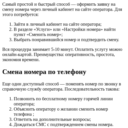
Самый простой и быстрый способ — оформить заявку на
смену номера через личный кабинет на сайте оператора. Для
этого потребуется:
Зайти в личный кабинет на сайте оператора;
В разделе «Услуги» или «Настройки номера» найти
пункт «Сменить номер»;
Выбрать понравившийся номер и подтвердить смену.
Вся процедура занимает 5-10 минут. Оплатить услугу можно
онлайн-картой. Преимущества: оперативность, простота,
экономия времени.
Смена номера по телефону
Еще один доступный способ — поменять номер по звонку в
справочную службу оператора. Последовательность такова:
Позвонить по бесплатному номеру горячей линии
оператора;
Объяснить оператору о желании сменить номер
телефона ;
Ответить на дополнительные вопросы;
Дождаться СМС с подтверждением смены номера.