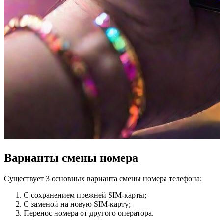
Варианты смены номера
Существует 3 основных варианта смены номера телефона:
С сохранением прежней SIM-карты;
С заменой на новую SIM-карту;
Перенос номера от другого оператора.