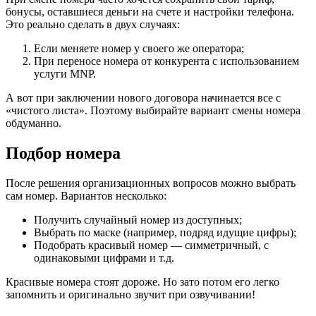
бонусы, оставшиеся деньги на счете и настройки телефона.
Это реально сделать в двух случаях:
Если меняете номер у своего же оператора;
При переносе номера от конкурента с использованием
услуги MNP.
А вот при заключении нового договора начинается все с
«чистого листа». Поэтому выбирайте вариант смены номера
обдуманно.
Подбор номера
После решения организационных вопросов можно выбрать
сам номер. Вариантов несколько:
Получить случайный номер из доступных;
Выбрать по маске (например, подряд идущие цифры);
Подобрать красивый номер — симметричный, с
одинаковыми цифрами и т.д.
Красивые номера стоят дороже. Но зато потом его легко
запомнить и оригинально звучит при озвучивании!