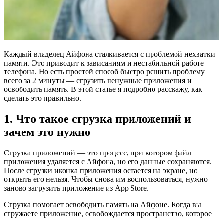
Каждый владелец Айфона сталкивается с проблемой нехватки
памяти. Это приводит к зависаниям и нестабильной работе
телефона. Но есть простой способ быстро решить проблему
всего за 2 минуты — сгрузить ненужные приложения и
освободить память. В этой статье я подробно расскажу, как
сделать это правильно.
1. Что такое сгрузка приложений и
зачем это нужно
Сгрузка приложений — это процесс, при котором файл
приложения удаляется с Айфона, но его данные сохраняются.
После сгрузки иконка приложения остается на экране, но
открыть его нельзя. Чтобы снова им воспользоваться, нужно
заново загрузить приложение из App Store.
Сгрузка помогает освободить память на Айфоне. Когда вы
сгружаете приложение, освобождается пространство, которое