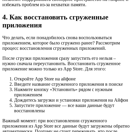
избежать проблем из-за нехватки памяти.
4. Как восстановить сгруженные
приложения
Что делать, если понадобилось снова воспользоваться
приложением, которое было сгружено ранее? Рассмотрим
процесс восстановления сгруженных приложений.
После сгрузки приложения сразу запустить его нельзя –
нужно сначала переустановить. Восстановить сгруженное
приложение можно только из App Store. Для этого:
Откройте App Store на айфоне
Введите название сгруженного приложения в поиске
Нажмите кнопку «Установить» рядом с нужным
приложением
Дождитесь загрузки и установки приложения на Айфон
Запустите приложение — все ваши данные будут
восстановлены
Важный момент: при восстановлении сгруженного
приложения из App Store все данные будут загружены обратно
автоматически. Поэтому не стоит переживать, что после