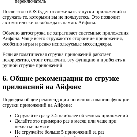
переключатель
После этого iOS будет отслеживать запуски приложений и
сгружать те, которыми вы не пользуетесь. Это позволит
автоматически освобождать память Айфона.
Обычно автосгрузка не затрагивает системные приложения
Айфона. Чаще всего сгружаются сторонние приложения,
особенно игры и редко используемые мессенджеры.
Если автоматическая сгрузка приложений работает
некорректно, стоит отключить эту функцию и прибегать к
ручной сгрузке приложений.
6. Общие рекомендации по сгрузке
приложений на Айфоне
Подведем общие рекомендации по использованию функции
сгрузки приложений на Айфоне:
Сгружайте сразу 3-5 наиболее объемных приложений
Делайте это примерно раз в месяц или чаще при
нехватке памяти
Не сгружайте больше 5 приложений за раз