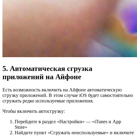
5. Автоматическая сгрузка
приложений на Айфоне
Есть возможность включить на Айфоне автоматическую
сгрузку приложений. В этом случае iOS будет самостоятельно
сгружать редко используемые приложения.
Чтобы включить автосгрузку:
Перейдите в раздел «Настройки» — «iTunes и App
Store»
Найдите пункт «Сгружать неиспользуемые» и включите