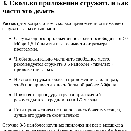
3. Сколько приложений сгружать и как
часто это делать
Рассмотрим вопрос о том, сколько приложений оптимально
сгружать за раз и как часто:
Сгрузка одного приложения позволяет освободить от 50
Мб до 1,5 Гб памяти в зависимости от размера
программы.
Чтобы значительно увеличить свободное место,
рекомендуется сгружать 3-5 наиболее «тяжелых»
приложений за раз.
Не стоит сгружать более 5 приложений за один раз,
чтобы не привести к нестабильной работе Айфона.
Повторять процедуру сгрузки приложений
рекомендуется в среднем раз в 1-2 месяца.
Если приложением не пользовались более 6 месяцев,
лучше его удалить окончательно.
Сгрузка 3-5 наиболее крупных приложений раз в месяц-два
позволит поддерживать свободное пространство на Айфоне и