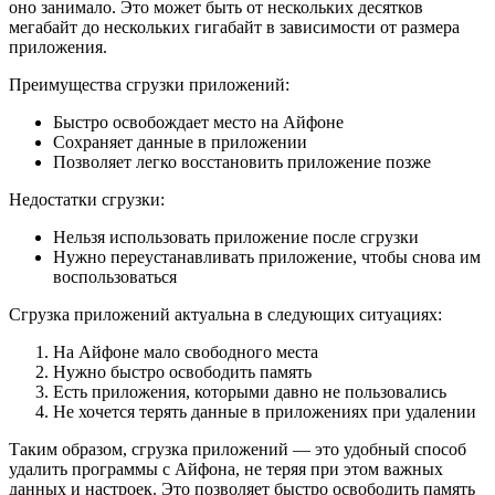
оно занимало. Это может быть от нескольких десятков
мегабайт до нескольких гигабайт в зависимости от размера
приложения.
Преимущества сгрузки приложений:
Быстро освобождает место на Айфоне
Сохраняет данные в приложении
Позволяет легко восстановить приложение позже
Недостатки сгрузки:
Нельзя использовать приложение после сгрузки
Нужно переустанавливать приложение, чтобы снова им
воспользоваться
Сгрузка приложений актуальна в следующих ситуациях:
На Айфоне мало свободного места
Нужно быстро освободить память
Есть приложения, которыми давно не пользовались
Не хочется терять данные в приложениях при удалении
Таким образом, сгрузка приложений — это удобный способ
удалить программы с Айфона, не теряя при этом важных
данных и настроек. Это позволяет быстро освободить память