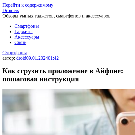
Перейти к содержимому
Droiders
Обзоры умных гаджетов, смартфонов и аксессуаров
Смартфоны
Гаджеты
Аксессуары
Связь
Смартфоны
автор:
droid
09.01.2024
01:42
Как сгрузить приложение в Айфоне:
пошаговая инструкция