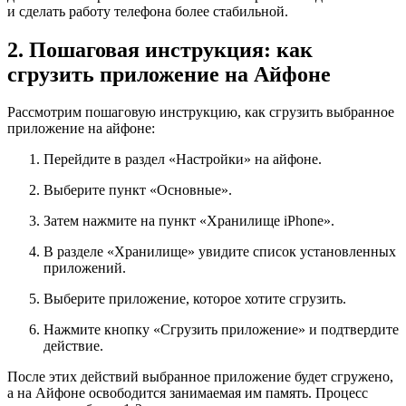
и сделать работу телефона более стабильной.
2. Пошаговая инструкция: как
сгрузить приложение на Айфоне
Рассмотрим пошаговую инструкцию, как сгрузить выбранное
приложение на айфоне:
Перейдите в раздел «Настройки» на айфоне.
Выберите пункт «Основные».
Затем нажмите на пункт «Хранилище iPhone».
В разделе «Хранилище» увидите список установленных
приложений.
Выберите приложение, которое хотите сгрузить.
Нажмите кнопку «Сгрузить приложение» и подтвердите
действие.
После этих действий выбранное приложение будет сгружено,
а на Айфоне освободится занимаемая им память. Процесс