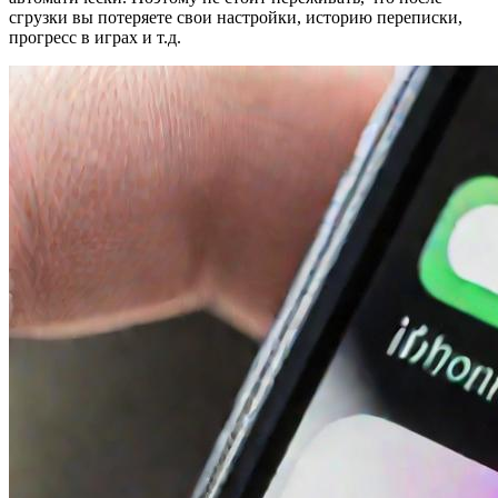
сгрузки вы потеряете свои настройки, историю переписки,
прогресс в играх и т.д.