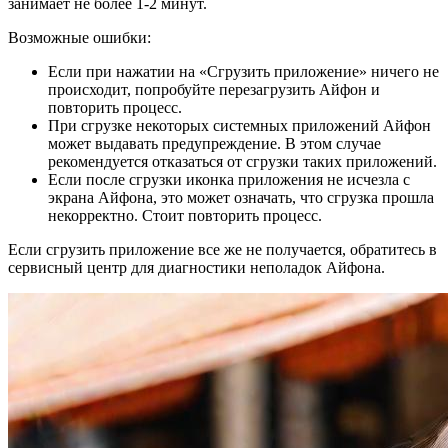
занимает не более 1-2 минут.
Возможные ошибки:
Если при нажатии на «Сгрузить приложение» ничего не
происходит, попробуйте перезагрузить Айфон и
повторить процесс.
При сгрузке некоторых системных приложений Айфон
может выдавать предупреждение. В этом случае
рекомендуется отказаться от сгрузки таких приложений.
Если после сгрузки иконка приложения не исчезла с
экрана Айфона, это может означать, что сгрузка прошла
некорректно. Стоит повторить процесс.
Если сгрузить приложение все же не получается, обратитесь в
сервисный центр для диагностики неполадок Айфона.