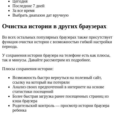
Цегодня
Последние 7 дней
За все время
Выбрать диапазон дат вручную
Очистка истории в других браузерах
Во всех остальных популярных браузерах также присутствует
функция очистки истории с возможностью гибкой настройки
периода.
У сохранения истории браузера на телефоне есть как плюсы,
так и минусы. Давайте рассмотрим их подробнее.
Плюсы сохранения истории:
Возможность быстро вернуться на полезный сайт,
ссылку на который вы потеряли
Анализ своих предпочтений в интернете на основе
статистики посещений
Более быстрая загрузка ранее посещенных страниц из
кэша браузера
Родительский контроль — просмотр истории браузера
ребенка