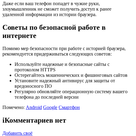
Даже если ваш телефон попадет в чужие руки,
злоумышленник не сможет получить доступ к ранее
удаленной информации из истории браузера.
Советы по безопасной работе в
интернете
Помимо мер безопасности при работе с историей браузера,
рекомендуется придерживаться следующих советов:
Используйте надежные и безопасные сайты с
протоколом HTTPS
Остерегайтесь мошеннических и фишинговых сайтов
Установите надежный антивирус для защиты от
вредоносного ПО
Регулярно обновляйте операционную систему вашего
телефона до последней версии
Помечено:
Android
Google
Смартфон
i
Комментариев нет
Добавить своё