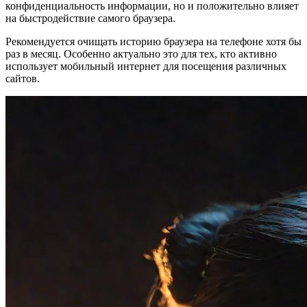
конфиденциальность информации, но и положительно влияет
на быстродействие самого браузера.
Рекомендуется очищать историю браузера на телефоне хотя бы
раз в месяц. Особенно актуально это для тех, кто активно
использует мобильный интернет для посещения различных
сайтов.