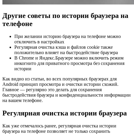
Другие советы по истории браузера на
телефоне
При желании историю браузера на телефоне можно
отключить в настройках
Регулярная очистка кэша и файлов cookie также
положительно влияет на быстродействие браузера
В Chrome и Яндекс.Браузере можно включить режим
инкогнито для приватного просмотра без сохранения
истории
Как видно из статьи, во всех популярных браузерах для
Android принцип просмотра и очистки истории схожий.
Главное — регулярно это делать для сохранения
быстродействия браузера и конфиденциальности информации
на вашем телефоне.
Регулярная очистка истории браузера
Как уже отмечалось ранее, регулярная очистка истории
браузера на телефоне позволяет не только сохранить