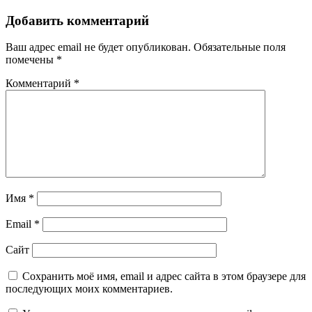
Добавить комментарий
Ваш адрес email не будет опубликован.
Обязательные поля
помечены
*
Комментарий
*
Имя
*
Email
*
Сайт
Сохранить моё имя, email и адрес сайта в этом браузере для
последующих моих комментариев.