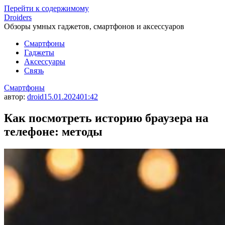
Перейти к содержимому
Droiders
Обзоры умных гаджетов, смартфонов и аксессуаров
Смартфоны
Гаджеты
Аксессуары
Связь
Смартфоны
автор:
droid
15.01.2024
01:42
Как посмотреть историю браузера на
телефоне: методы