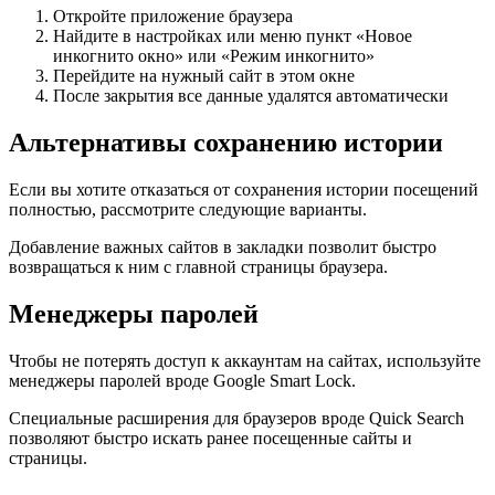
Откройте приложение браузера
Найдите в настройках или меню пункт «Новое
инкогнито окно» или «Режим инкогнито»
Перейдите на нужный сайт в этом окне
После закрытия все данные удалятся автоматически
Альтернативы сохранению истории
Если вы хотите отказаться от сохранения истории посещений
полностью, рассмотрите следующие варианты.
Добавление важных сайтов в закладки позволит быстро
возвращаться к ним с главной страницы браузера.
Менеджеры паролей
Чтобы не потерять доступ к аккаунтам на сайтах, используйте
менеджеры паролей вроде Google Smart Lock.
Специальные расширения для браузеров вроде Quick Search
позволяют быстро искать ранее посещенные сайты и
страницы.