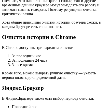
Помните, что накопленные файлы cookie, кэш и другие
временные данные браузера могут замедлять его работу и
занимать память телефона. Поэтому регулярная очистка
критически важна.
Хотя общие принципы очистки истории браузера схожи, в
каждом браузере есть свои нюансы.
Очистка истории в Chrome
В Chrome доступны три варианта очистки:
За последний час
За последние 24 часа
За все время
Кроме того, можно выбрать ручную очистку — указать
период вплоть до определенной даты.
Яндекс.Браузер
В Яндекс.Браузере также есть выбор периода очистки:
Последний час