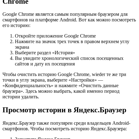
Chrome
Google Chrome является самым популярным браузером для
смартфонов на платформе Android. Вот как можно посмотреть
его историю:
Откройте приложение Google Chrome
Нажмите на значок трех точек в правом верхнем углу
экрана
Выберите раздел «История»
Вы увидите хронологический список посещенных
сайтов и дату их посещения
Чтобы очистить историю Google Chrome, wieder те же три
точки в углу экрана, выберите «Настройки» —
«Конфиденциальность» и нажмите «Очистить данные
браузера». Здесь можно выбрать, какой именно период
истории удалить.
Просмотр истории в Яндекс.Браузер
Яндекс.Браузер также популярен среди владельцев Android-
смартфонов. Чтобы посмотреть историю Яндекс.Браузера: