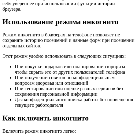
себя увереннее при использовании функции истории
браузера.
Использование режима инкогнито
Режим инкогнито в браузерах на телефоне позволяет не
сохранять историю посещений и данные форм при посещении
отдельных сайтов.
Этот режим удобно использовать в следующих ситуациях:
При покупке подарков или планировании сюрприза —
чтобы скрыть это от других пользователей телефона
При получении советов по конфиденциальным
вопросам здоровья или отношений
При тестировании или оценке разных сервисов без
сохранения персональной информации
Для конфиденциального поиска работы без оповещения
текущего работодателя
Как включить инкогнито
Включить режим инкогнито легко: