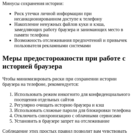
Минусы сохранения истории:
Риск утечки личной информации при
несанкционированном доступе к телефону
Накопление ненужных файлов куки и кэша,
замедляющих работу браузера и занимающих место в
памяти телефона
Возможность отслеживания предпочтений и привычек
пользователя рекламными системами
Меры предосторожности при работе с
историей браузера
Чтобы минимизировать риски при сохранении истории
браузера на телефоне, рекомендуется:
Использовать режим инкогнито для конфиденциального
посещения отдельных сайтов
Регулярно очищать историю браузера и кэш
Использовать сложные пароли для блокировки телефона
Отключить синхронизацию с облачными сервисами
Установить в браузере запрет на отслеживание
Соблюдение этих простых правил позволит вам чувствовать