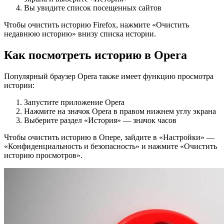
Вы увидите список посещенных сайтов
Чтобы очистить историю Firefox, нажмите «Очистить
недавнюю историю» внизу списка истории.
Как посмотреть историю в Opera
Популярный браузер Opera также имеет функцию просмотра
истории:
Запустите приложение Opera
Нажмите на значок Opera в правом нижнем углу экрана
Выберите раздел «История» — значок часов
Чтобы очистить историю в Опере, зайдите в «Настройки» —
«Конфиденциальность и безопасность» и нажмите «Очистить
историю просмотров».