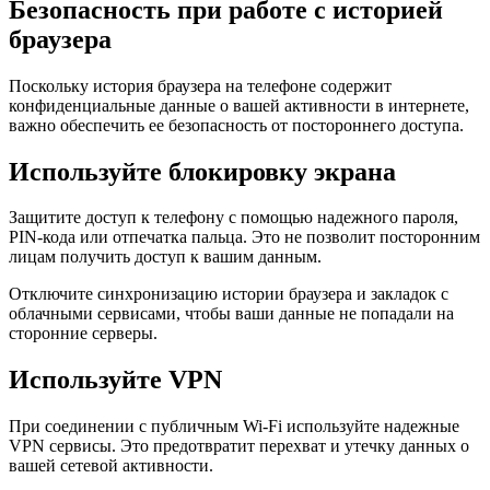
Безопасность при работе с историей
браузера
Поскольку история браузера на телефоне содержит
конфиденциальные данные о вашей активности в интернете,
важно обеспечить ее безопасность от постороннего доступа.
Используйте блокировку экрана
Защитите доступ к телефону с помощью надежного пароля,
PIN-кода или отпечатка пальца. Это не позволит посторонним
лицам получить доступ к вашим данным.
Отключите синхронизацию истории браузера и закладок с
облачными сервисами, чтобы ваши данные не попадали на
сторонние серверы.
Используйте VPN
При соединении с публичным Wi-Fi используйте надежные
VPN сервисы. Это предотвратит перехват и утечку данных о
вашей сетевой активности.