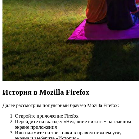
История в Mozilla Firefox
Далее рассмотрим популярный браузер Mozilla Firefox:
Откройте приложение Firefox
Перейдите на вкладку «Недавние визиты» на главном
экране приложения
Или нажмите на три точки в правом нижнем углу
экрана и выберите «История»