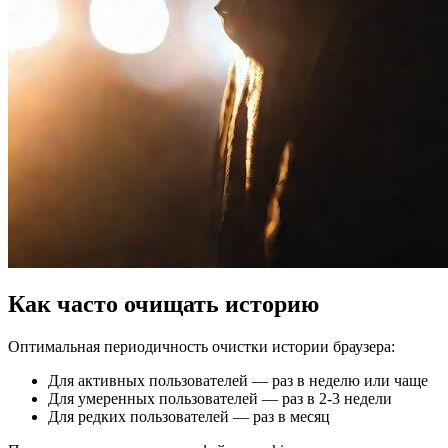
Как часто очищать историю
Оптимальная периодичность очистки истории браузера:
Для активных пользователей — раз в неделю или чаще
Для умеренных пользователей — раз в 2-3 недели
Для редких пользователей — раз в месяц