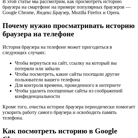
В этой статье мы рассмотрим, как просмотреть историю
браузера на смартфоне на примере популярных браузеров —
Google Chrome, Яндекс.Браузер, Mozilla Firefox и Opera.
Почему нужно просматривать историю
браузера на телефоне
История браузера на телефоне может пригодиться в
следующих случаях:
Чтобы вернуться на сайт, ссылку на который вы
потеряли или забыли
Чтобы посмотреть, какие сайты посещали другие
пользователи вашего телефона
Для контроля времени, проведенного в интернете
Чтобы удалить посещенные сайты из соображений
конфиденциальности
Кроме того, очистка истории браузера периодически помогает
ускорить работу самого браузера и освободить память
телефона.
Как посмотреть историю в Google