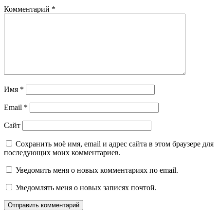
Комментарий
*
Имя
*
Email
*
Сайт
Сохранить моё имя, email и адрес сайта в этом браузере для
последующих моих комментариев.
Уведомить меня о новых комментариях по email.
Уведомлять меня о новых записях почтой.