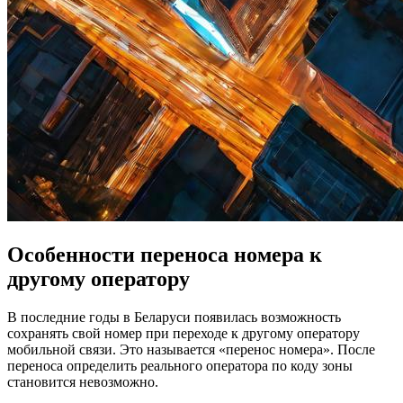
Особенности переноса номера к
другому оператору
В последние годы в Беларуси появилась возможность
сохранять свой номер при переходе к другому оператору
мобильной связи. Это называется «перенос номера». После
переноса определить реального оператора по коду зоны
становится невозможно.