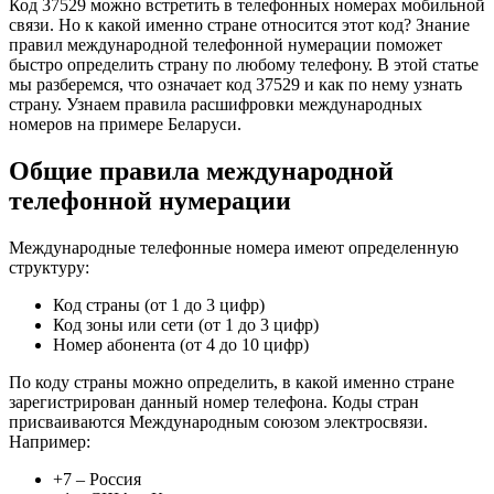
Код 37529 можно встретить в телефонных номерах мобильной
связи. Но к какой именно стране относится этот код? Знание
правил международной телефонной нумерации поможет
быстро определить страну по любому телефону. В этой статье
мы разберемся, что означает код 37529 и как по нему узнать
страну. Узнаем правила расшифровки международных
номеров на примере Беларуси.
Общие правила международной
телефонной нумерации
Международные телефонные номера имеют определенную
структуру:
Код страны (от 1 до 3 цифр)
Код зоны или сети (от 1 до 3 цифр)
Номер абонента (от 4 до 10 цифр)
По коду страны можно определить, в какой именно стране
зарегистрирован данный номер телефона. Коды стран
присваиваются Международным союзом электросвязи.
Например:
+7 – Россия