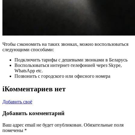
Чтобы сэкономить на таких звонках, можно воспользоваться
следующими способами:
Подключить тарифы с дешевыми звонками в Беларусь
Воспользоваться интернет-телефонией через Skype,
WhatsApp etc.
Позвонить с городского или офисного номера
i
Комментариев нет
Добавить своё
Добавить комментарий
Ваш адрес email не будет опубликован.
Обязательные поля
помечены
*