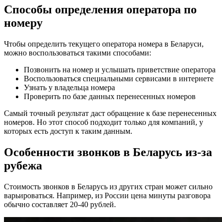
Способы определения оператора по
номеру
Чтобы определить текущего оператора номера в Беларуси,
можно воспользоваться такими способами:
Позвонить на номер и услышать приветствие оператора
Воспользоваться специальными сервисами в интернете
Узнать у владельца номера
Проверить по базе данных перенесенных номеров
Самый точный результат даст обращение к базе перенесенных
номеров. Но этот способ подходит только для компаний, у
которых есть доступ к таким данным.
Особенности звонков в Беларусь из-за
рубежа
Стоимость звонков в Беларусь из других стран может сильно
варьироваться. Например, из России цена минуты разговора
обычно составляет 20-40 рублей.