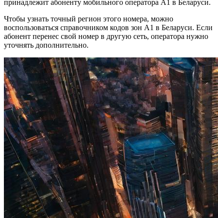
принадлежит абоненту мобильного оператора А1 в Беларуси.
Чтобы узнать точный регион этого номера, можно
воспользоваться справочником кодов зон А1 в Беларуси. Если
абонент перенес свой номер в другую сеть, оператора нужно
уточнять дополнительно.